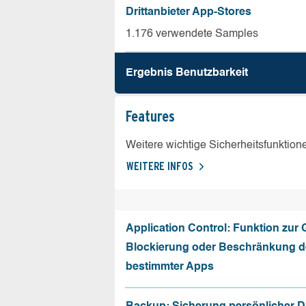
Drittanbieter App-Stores
1.176 verwendete Samples
Ergebnis Benutz­barkeit
Features
Weitere wichtige Sicherheitsfunktion
WEITERE INFOS
Application Control: Funktion zur
Blockierung oder Beschränkung de
bestimmter Apps