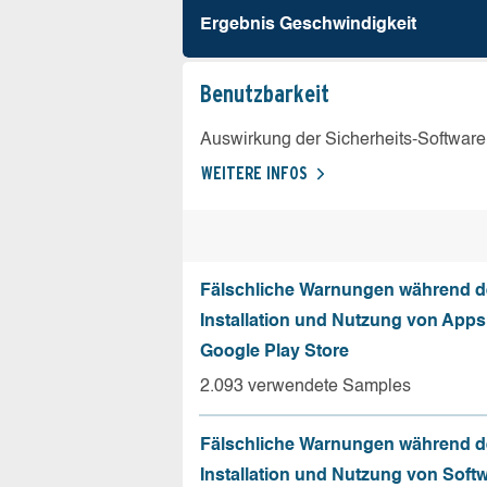
Ergebnis Geschw­indigkeit
Benutz­barkeit
Auswirkung der Sicherheits-Software
WEITERE INFOS
Fälschliche Warnungen während d
Installation und Nutzung von App
Google Play Store
2.093 verwendete Samples
Fälschliche Warnungen während d
Installation und Nutzung von Soft