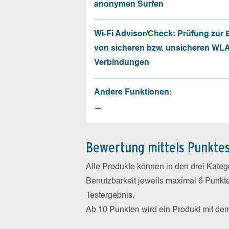
anonymen Surfen
Wi-Fi Advisor/Check: Prüfung zur
von sicheren bzw. unsicheren WL
Verbindungen
Andere Funktionen:
—
Bewertung mittels Punkte
Alle Produkte können in den drei Kate
Benutzbarkeit jeweils maximal 6 Punkt
Testergebnis.
Ab 10 Punkten wird ein Produkt mit de