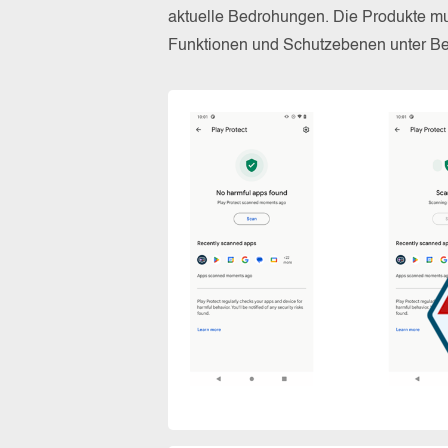
aktuelle Bedrohungen. Die Produkte mus
Funktionen und Schutzebenen unter Bew