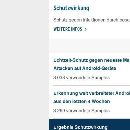
Schutz­wirkung
Schutz gegen Infektionen durch bösa
WEITERE INFOS
Echtzeit-Schutz gegen neueste Ma
Attacken auf Android-Geräte
3.038 verwendete Samples
Erkennung weit verbreiteter Andro
aus den letzten 4 Wochen
3.269 verwendete Samples
Ergebnis Schutz­wirkung