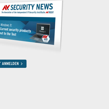
T ANMELDEN