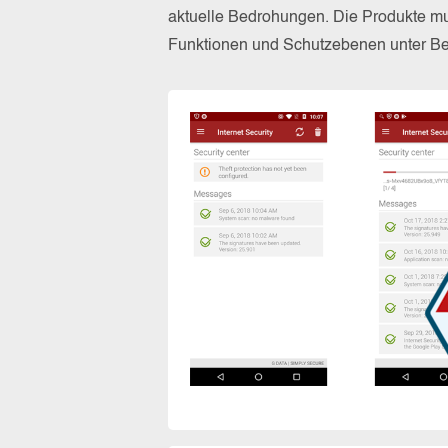
aktuelle Bedrohungen. Die Produkte mus
Funktionen und Schutzebenen unter Bew