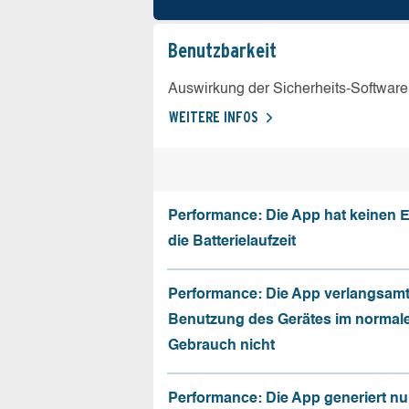
Benutz­barkeit
Auswirkung der Sicherheits-Software
WEITERE INFOS
Performance: Die App hat keinen E
die Batterielaufzeit
Performance: Die App verlangsamt
Benutzung des Gerätes im normal
Gebrauch nicht
Performance: Die App generiert nu