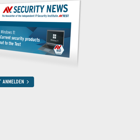
T ANMELDEN