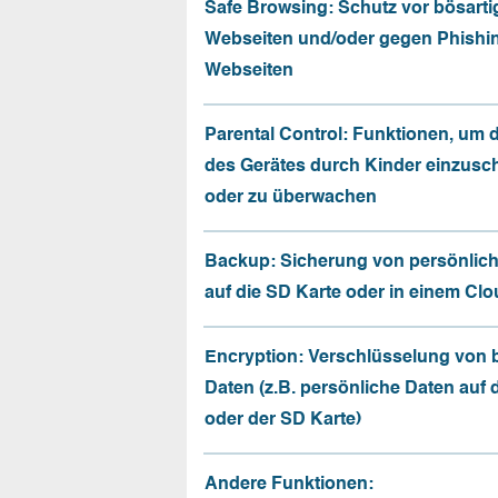
Safe Browsing: Schutz vor bösarti
Webseiten und/oder gegen Phishi
Webseiten
Parental Control: Funktionen, um 
des Gerätes durch Kinder einzusc
oder zu überwachen
Backup: Sicherung von persönlic
auf die SD Karte oder in einem Cl
Encryption: Verschlüsselung von
Daten (z.B. persönliche Daten auf
oder der SD Karte)
Andere Funktionen: