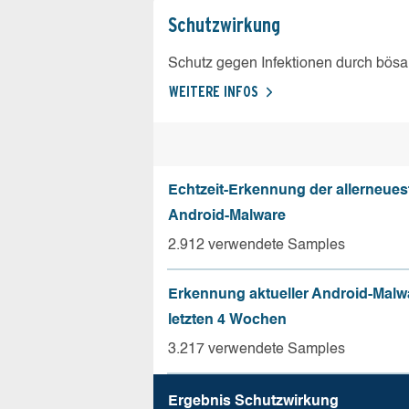
Schutz­wirkung
Schutz gegen Infektionen durch bösa
WEITERE INFOS
Echtzeit-Erkennung der allerneues
Android-Malware
2.912 verwendete Samples
Erkennung aktueller Android-Malw
letzten 4 Wochen
3.217 verwendete Samples
Ergebnis Schutz­wirkung