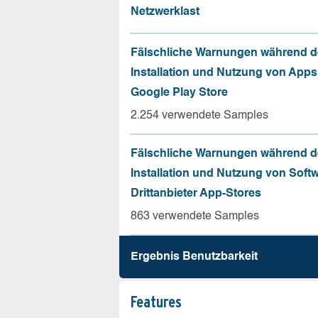
Netzwerklast
Fälschliche Warnungen während d
Installation und Nutzung von App
Google Play Store
2.254 verwendete Samples
Fälschliche Warnungen während d
Installation und Nutzung von Soft
Drittanbieter App-Stores
863 verwendete Samples
Ergebnis Benutz­barkeit
Features