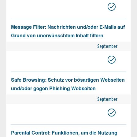
Message Filter: Nachrichten und/oder E-Mails auf
Grund von unerwünschtem Inhalt filtern
September
Safe Browsing: Schutz vor bösartigen Webseiten
und/oder gegen Phishing Webseiten
September
Parental Control: Funktionen, um die Nutzung