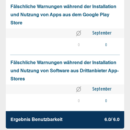
Fälschliche Warnungen während der Installation
und Nutzung von Apps aus dem Google Play
Store
September
0
0
Fälschliche Warnungen während der Installation
und Nutzung von Software aus Drittanbieter App-
Stores
September
0
0
Ergebnis Benutz­barkeit
6.0/ 6.0