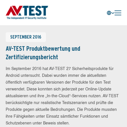
SEPTEMBER 2016
AV-TEST Produktbewertung und
Zertifizierungsbericht
Im September 2016 hat AV-TEST 27 Sicherheitsprodukte für
Android untersucht. Dabei wurden immer die aktuellsten
öffentlich verfügbaren Versionen der Produkte für den Test
verwendet. Diese konnten sich jederzeit per Online-Update
aktualisieren und ihre „In-the-Cloud“-Services nutzen. AV-TEST
berücksichtigte nur realistische Testszenarien und prüfte die
Produkte gegen aktuelle Bedrohungen. Die Produkte mussten
ihre Fähigkeiten unter Einsatz sämtlicher Funktionen und
Schutzebenen unter Beweis stellen.