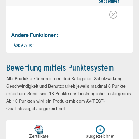
September
Andere Funktionen:
App Advisor
Bewertung mittels Punktesystem
Alle Produkte können in den drei Kategorien Schutzwirkung,
Geschwindigkeit und Benutzbarkeit jeweils maximal 6 Punkte
erreichen. Somit sind 18 Punkte das bestmögliche Testergebnis.
Ab 10 Punkten wird ein Produkt mit dem AV-TEST-
Qualitätssiegel ausgezeichnet.
Zerti­fikate
aus­ge­zeich­net