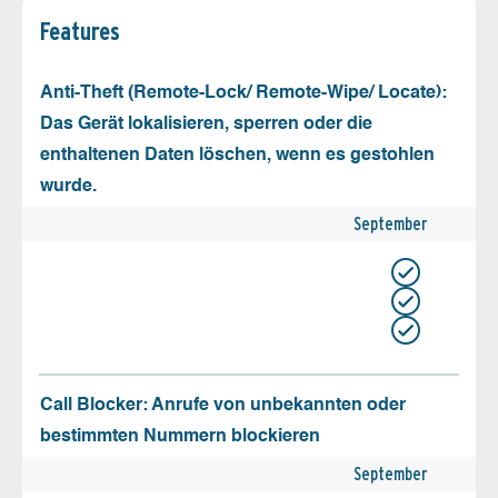
Features
Anti-Theft (Remote-Lock/ Remote-Wipe/ Locate):
Das Gerät lokalisieren, sperren oder die
enthaltenen Daten löschen, wenn es gestohlen
wurde.
September
Call Blocker: Anrufe von unbekannten oder
bestimmten Nummern blockieren
September