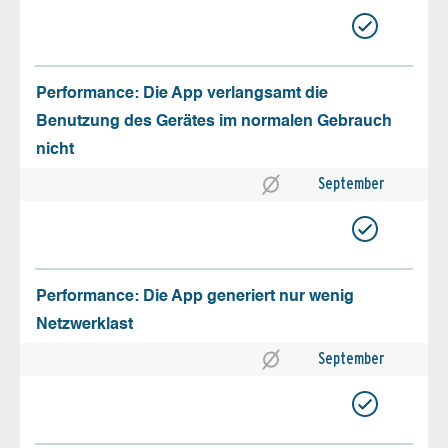
Performance: Die App verlangsamt die
Benutzung des Gerätes im normalen Gebrauch
nicht
September
Performance: Die App generiert nur wenig
Netzwerklast
September