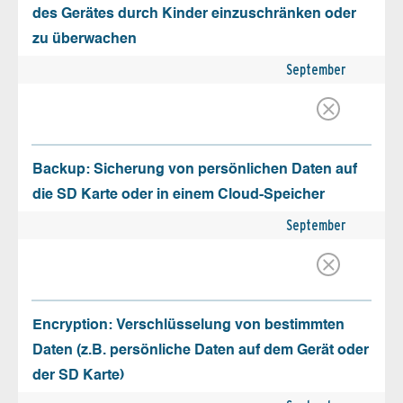
des Gerätes durch Kinder einzuschränken oder
zu überwachen
September
Backup: Sicherung von persönlichen Daten auf
die SD Karte oder in einem Cloud-Speicher
September
Encryption: Verschlüsselung von bestimmten
Daten (z.B. persönliche Daten auf dem Gerät oder
der SD Karte)