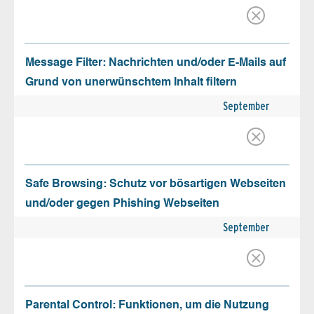
Message Filter: Nachrichten und/oder E-Mails auf
Grund von unerwünschtem Inhalt filtern
September
Safe Browsing: Schutz vor bösartigen Webseiten
und/oder gegen Phishing Webseiten
September
Parental Control: Funktionen, um die Nutzung