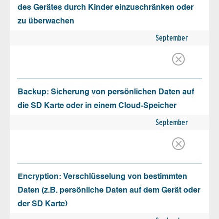
des Gerätes durch Kinder einzuschränken oder
zu überwachen
September
Backup: Sicherung von persönlichen Daten auf
die SD Karte oder in einem Cloud-Speicher
September
Encryption: Verschlüsselung von bestimmten
Daten (z.B. persönliche Daten auf dem Gerät oder
der SD Karte)