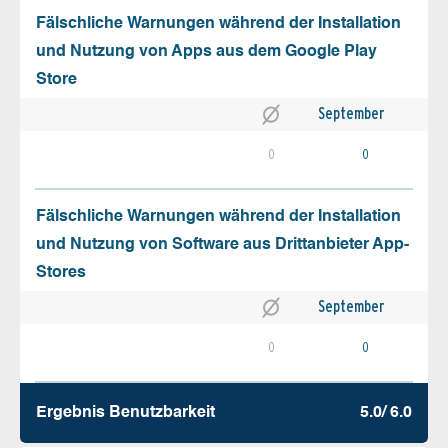
Fälschliche Warnungen während der Installation
und Nutzung von Apps aus dem Google Play
Store
September
0
0
Fälschliche Warnungen während der Installation
und Nutzung von Software aus Drittanbieter App-
Stores
September
0
0
Ergebnis Benutz­barkeit
5.0/ 6.0