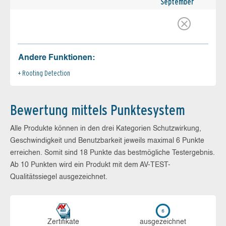
September
Andere Funktionen:
Rooting Detection
Bewertung mittels Punktesystem
Alle Produkte können in den drei Kategorien Schutzwirkung,
Geschwindigkeit und Benutzbarkeit jeweils maximal 6 Punkte
erreichen. Somit sind 18 Punkte das bestmögliche Testergebnis.
Ab 10 Punkten wird ein Produkt mit dem AV-TEST-
Qualitätssiegel ausgezeichnet.
Zerti­fikate
aus­ge­zeich­net