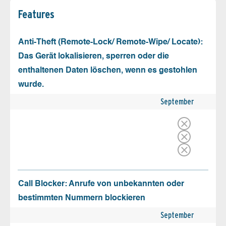
Features
Anti-Theft (Remote-Lock/ Remote-Wipe/ Locate):
Das Gerät lokalisieren, sperren oder die
enthaltenen Daten löschen, wenn es gestohlen
wurde.
September
Call Blocker: Anrufe von unbekannten oder
bestimmten Nummern blockieren
September