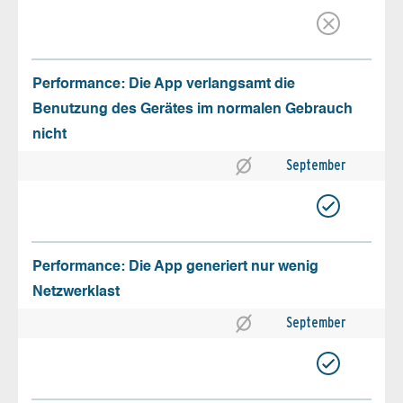
Performance: Die App verlangsamt die
Benutzung des Gerätes im normalen Gebrauch
nicht
September
Performance: Die App generiert nur wenig
Netzwerklast
September