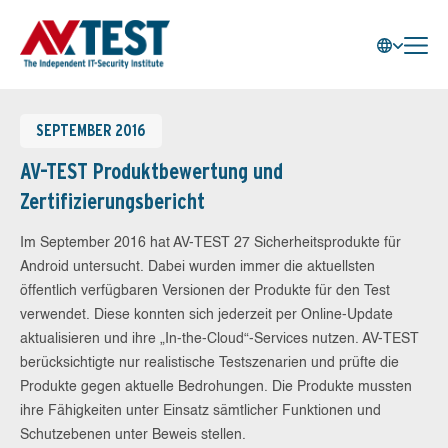
SEPTEMBER 2016
AV-TEST Produktbewertung und
Zertifizierungsbericht
Im September 2016 hat AV-TEST 27 Sicherheitsprodukte für
Android untersucht. Dabei wurden immer die aktuellsten
öffentlich verfügbaren Versionen der Produkte für den Test
verwendet. Diese konnten sich jederzeit per Online-Update
aktualisieren und ihre „In-the-Cloud“-Services nutzen. AV-TEST
berücksichtigte nur realistische Testszenarien und prüfte die
Produkte gegen aktuelle Bedrohungen. Die Produkte mussten
ihre Fähigkeiten unter Einsatz sämtlicher Funktionen und
Schutzebenen unter Beweis stellen.