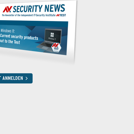
T ANMELDEN