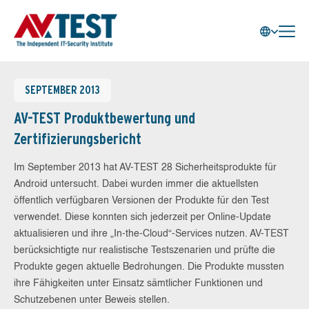
SEPTEMBER 2013
AV-TEST Produktbewertung und
Zertifizierungsbericht
Im September 2013 hat AV-TEST 28 Sicherheitsprodukte für
Android untersucht. Dabei wurden immer die aktuellsten
öffentlich verfügbaren Versionen der Produkte für den Test
verwendet. Diese konnten sich jederzeit per Online-Update
aktualisieren und ihre „In-the-Cloud“-Services nutzen. AV-TEST
berücksichtigte nur realistische Testszenarien und prüfte die
Produkte gegen aktuelle Bedrohungen. Die Produkte mussten
ihre Fähigkeiten unter Einsatz sämtlicher Funktionen und
Schutzebenen unter Beweis stellen.