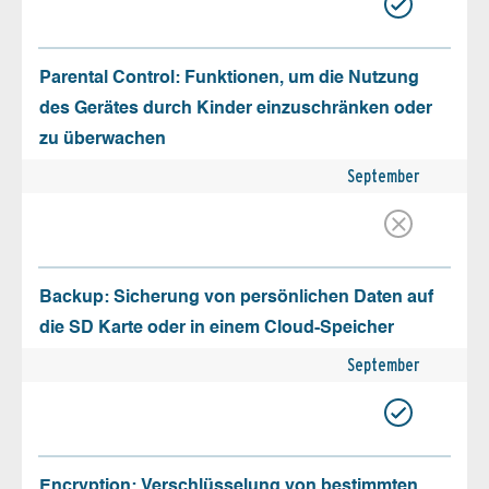
Parental Control: Funktionen, um die Nutzung
des Gerätes durch Kinder einzuschränken oder
zu überwachen
September
Backup: Sicherung von persönlichen Daten auf
die SD Karte oder in einem Cloud-Speicher
September
Encryption: Verschlüsselung von bestimmten