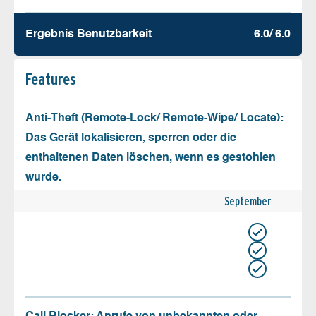
Ergebnis Benutz­barkeit
6.0/ 6.0
Features
Anti-Theft (Remote-Lock/ Remote-Wipe/ Locate):
Das Gerät lokalisieren, sperren oder die
enthaltenen Daten löschen, wenn es gestohlen
wurde.
September