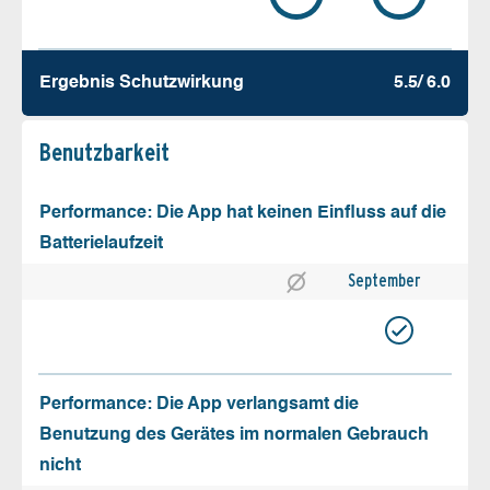
Ergebnis Schutz­wirkung
5.5/ 6.0
Benutz­barkeit
Performance: Die App hat keinen Einfluss auf die
Batterielaufzeit
September
Performance: Die App verlangsamt die
Benutzung des Gerätes im normalen Gebrauch
nicht