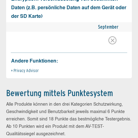
Daten (z.B. persönliche Daten auf dem Gerät oder
der SD Karte)
September
Andere Funktionen:
Privacy Advisor
Bewertung mittels Punktesystem
Alle Produkte können in den drei Kategorien Schutzwirkung,
Geschwindigkeit und Benutzbarkeit jeweils maximal 6 Punkte
erreichen. Somit sind 18 Punkte das bestmögliche Testergebnis.
Ab 10 Punkten wird ein Produkt mit dem AV-TEST-
Qualitätssiegel ausgezeichnet.