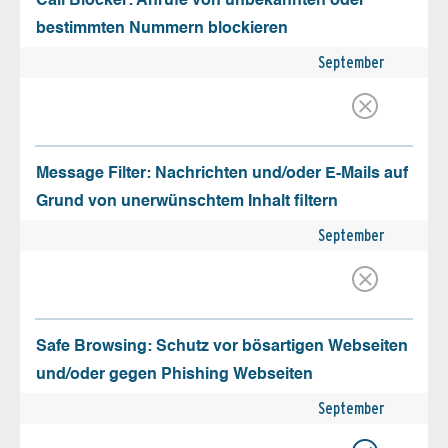
Call Blocker: Anrufe von unbekannten oder
bestimmten Nummern blockieren
September
Message Filter: Nachrichten und/oder E-Mails auf
Grund von unerwünschtem Inhalt filtern
September
Safe Browsing: Schutz vor bösartigen Webseiten
und/oder gegen Phishing Webseiten
September