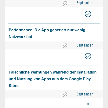
September
Performance: Die App generiert nur wenig
Netzwerklast
September
Fälschliche Warnungen während der Installation
und Nutzung von Apps aus dem Google Play
Store
September
0
0