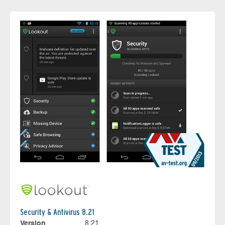
Security & Antivirus 8.21
Version
8.21