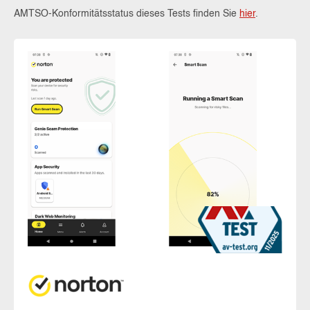
AMTSO-Konformitätsstatus dieses Tests finden Sie
hier
.