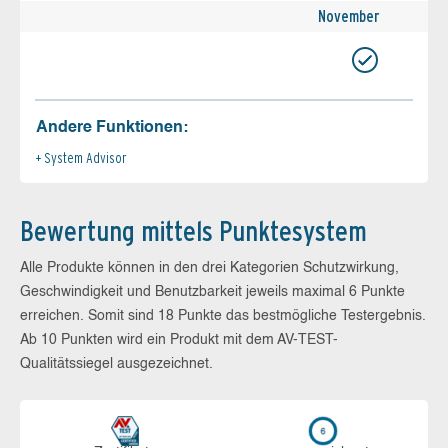
November
Andere Funktionen:
System Advisor
Bewertung mittels Punktesystem
Alle Produkte können in den drei Kategorien Schutzwirkung,
Geschwindigkeit und Benutzbarkeit jeweils maximal 6 Punkte
erreichen. Somit sind 18 Punkte das bestmögliche Testergebnis.
Ab 10 Punkten wird ein Produkt mit dem AV-TEST-
Qualitätssiegel ausgezeichnet.