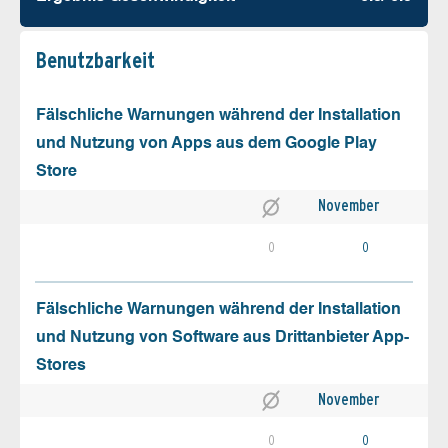
Benutz­barkeit
Fälschliche Warnungen während der Installation
und Nutzung von Apps aus dem Google Play
Store
November
0
0
Fälschliche Warnungen während der Installation
und Nutzung von Software aus Drittanbieter App-
Stores
November
0
0