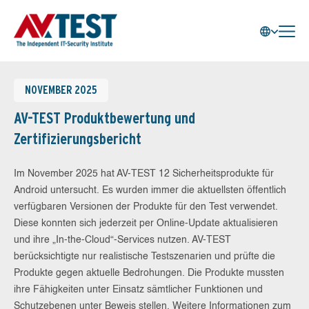
NOVEMBER 2025
AV-TEST Produktbewertung und
Zertifizierungsbericht
Im November 2025 hat AV-TEST 12 Sicherheitsprodukte für
Android untersucht. Es wurden immer die aktuellsten öffentlich
verfügbaren Versionen der Produkte für den Test verwendet.
Diese konnten sich jederzeit per Online-Update aktualisieren
und ihre „In-the-Cloud“-Services nutzen. AV-TEST
berücksichtigte nur realistische Testszenarien und prüfte die
Produkte gegen aktuelle Bedrohungen. Die Produkte mussten
ihre Fähigkeiten unter Einsatz sämtlicher Funktionen und
Schutzebenen unter Beweis stellen. Weitere Informationen zum