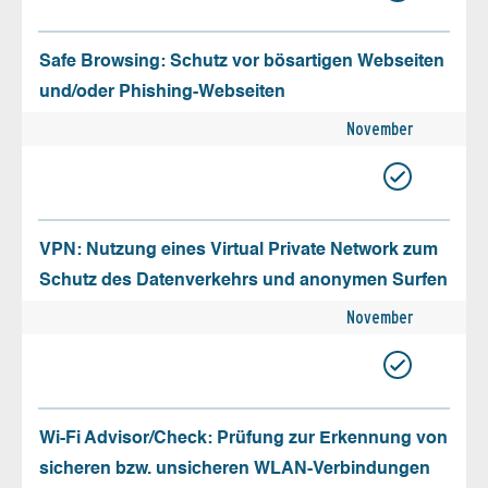
Safe Browsing: Schutz vor bösartigen Webseiten
und/oder Phishing-Webseiten
November
VPN: Nutzung eines Virtual Private Network zum
Schutz des Datenverkehrs und anonymen Surfen
November
Wi-Fi Advisor/Check: Prüfung zur Erkennung von
sicheren bzw. unsicheren WLAN-Verbindungen