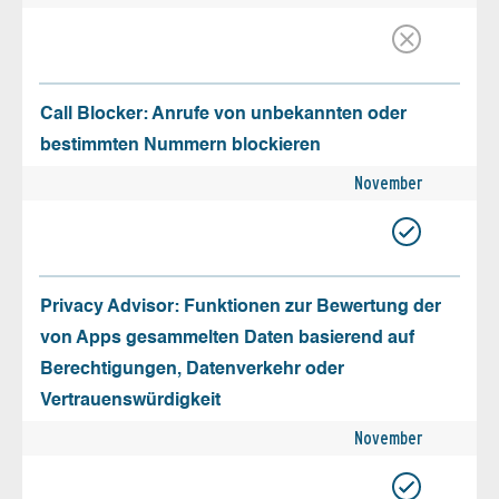
Call Blocker: Anrufe von unbekannten oder
bestimmten Nummern blockieren
November
Privacy Advisor: Funktionen zur Bewertung der
von Apps gesammelten Daten basierend auf
Berechtigungen, Datenverkehr oder
Vertrauenswürdigkeit
November