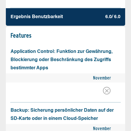
Ergebnis Benutz­barkeit
6.0/ 6.0
Features
Application Control: Funktion zur Gewährung,
Blockierung oder Beschränkung des Zugriffs
bestimmter Apps
November
Backup: Sicherung persönlicher Daten auf der
SD-Karte oder in einem Cloud-Speicher
November