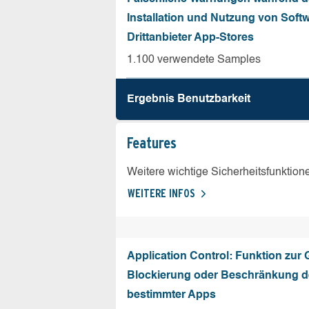
Installation und Nutzung von Soft
Drittanbieter App-Stores
1.100 verwendete Samples
Ergebnis Benutz­barkeit
Features
Weitere wichtige Sicherheitsfunktion
WEITERE INFOS
Application Control: Funktion zur
Blockierung oder Beschränkung de
bestimmter Apps