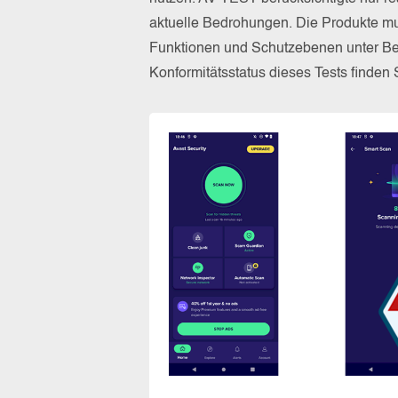
aktuelle Bedrohungen. Die Produkte mus
Funktionen und Schutzebenen unter Be
Konformitätsstatus dieses Tests finden