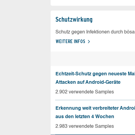
Schutz­wirkung
Schutz gegen Infektionen durch bösa
WEITERE INFOS
Echtzeit-Schutz gegen neueste Ma
Attacken auf Android-Geräte
2.902 verwendete Samples
Erkennung weit verbreiteter Andro
aus den letzten 4 Wochen
2.983 verwendete Samples