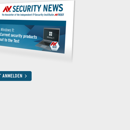
T ANMELDEN