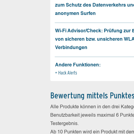
zum Schutz des Datenverkehrs un
anonymen Surfen
Wi-Fi Advisor/Check: Prüfung zur
von sicheren bzw. unsicheren WL
Verbindungen
Andere Funktionen:
Hack Alerts
Bewertung mittels Punkte
Alle Produkte können in den drei Kate
Benutzbarkeit jeweils maximal 6 Punkt
Testergebnis.
Ab 10 Punkten wird ein Produkt mit de