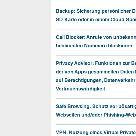
Backup: Sicherung persönlicher D
SD-Karte oder in einem Cloud-Spe
Call Blocker: Anrufe von unbekan
bestimmten Nummern blockieren
Privacy Advisor: Funktionen zur 
der von Apps gesammelten Daten 
auf Berechtigungen, Datenverkehr
Vertrauenswürdigkeit
Safe Browsing: Schutz vor bösarti
Webseiten und/oder Phishing-Web
VPN: Nutzung eines Virtual Privat