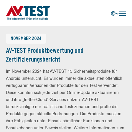
NOVEMBER 2024
AV-TEST Produktbewertung und
Zertifizierungsbericht
Im November 2024 hat AV-TEST 15 Sicherheitsprodukte für
Android untersucht. Es wurden immer die aktuellsten öffentlich
verfügbaren Versionen der Produkte für den Test verwendet.
Diese konnten sich jederzeit per Online-Update aktualisieren
und ihre „In-the-Cloud“-Services nutzen. AV-TEST
berücksichtigte nur realistische Testszenarien und prüfte die
Produkte gegen aktuelle Bedrohungen. Die Produkte mussten
ihre Fähigkeiten unter Einsatz sämtlicher Funktionen und
Schutzebenen unter Beweis stellen. Weitere Informationen zum