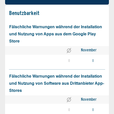
Benutz­barkeit
Fälschliche Warnungen während der Installation
und Nutzung von Apps aus dem Google Play
Store
November
0
0
Fälschliche Warnungen während der Installation
und Nutzung von Software aus Drittanbieter App-
Stores
November
0
0