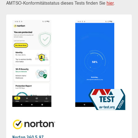
AMTSO-Konformitätsstatus dieses Tests finden Sie
hier
.
Norton 360 5.97