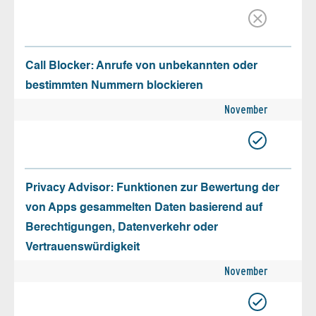
Call Blocker: Anrufe von unbekannten oder
bestimmten Nummern blockieren
November
Privacy Advisor: Funktionen zur Bewertung der
von Apps gesammelten Daten basierend auf
Berechtigungen, Datenverkehr oder
Vertrauenswürdigkeit
November