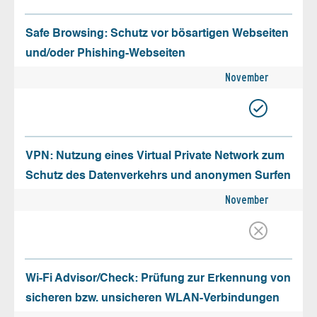
Safe Browsing: Schutz vor bösartigen Webseiten
und/oder Phishing-Webseiten
November
VPN: Nutzung eines Virtual Private Network zum
Schutz des Datenverkehrs und anonymen Surfen
November
Wi-Fi Advisor/Check: Prüfung zur Erkennung von
sicheren bzw. unsicheren WLAN-Verbindungen