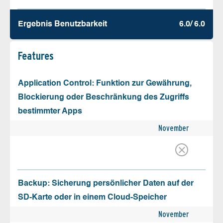
Ergebnis Benutz­barkeit
6.0/ 6.0
Features
Application Control: Funktion zur Gewährung,
Blockierung oder Beschränkung des Zugriffs
bestimmter Apps
November
Backup: Sicherung persönlicher Daten auf der
SD-Karte oder in einem Cloud-Speicher
November