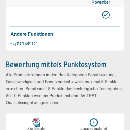
November
Andere Funktionen:
System Advisor
Bewertung mittels Punktesystem
Alle Produkte können in den drei Kategorien Schutzwirkung,
Geschwindigkeit und Benutzbarkeit jeweils maximal 6 Punkte
erreichen. Somit sind 18 Punkte das bestmögliche Testergebnis.
Ab 10 Punkten wird ein Produkt mit dem AV-TEST-
Qualitätssiegel ausgezeichnet.
Zerti­fikate
aus­ge­zeich­net