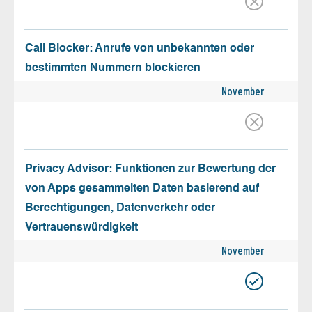
Call Blocker: Anrufe von unbekannten oder
bestimmten Nummern blockieren
November
Privacy Advisor: Funktionen zur Bewertung der
von Apps gesammelten Daten basierend auf
Berechtigungen, Datenverkehr oder
Vertrauenswürdigkeit
November