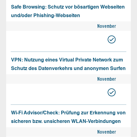
Safe Browsing: Schutz vor bösartigen Webseiten
und/oder Phishing-Webseiten
November
VPN: Nutzung eines Virtual Private Network zum
Schutz des Datenverkehrs und anonymen Surfen
November
Wi-Fi Advisor/Check: Prüfung zur Erkennung von
sicheren bzw. unsicheren WLAN-Verbindungen
November