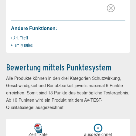
Andere Funktionen:
Anti-Theft
Family Rules
Bewertung mittels Punktesystem
Alle Produkte können in den drei Kategorien Schutzwirkung,
Geschwindigkeit und Benutzbarkeit jeweils maximal 6 Punkte
erreichen. Somit sind 18 Punkte das bestmögliche Testergebnis.
Ab 10 Punkten wird ein Produkt mit dem AV-TEST-
Qualitätssiegel ausgezeichnet.
Zerti­fikate
aus­ge­zeich­net