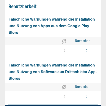
Benutz­barkeit
Fälschliche Warnungen während der Installation
und Nutzung von Apps aus dem Google Play
Store
November
0
0
Fälschliche Warnungen während der Installation
und Nutzung von Software aus Drittanbieter App-
Stores
November
0
0