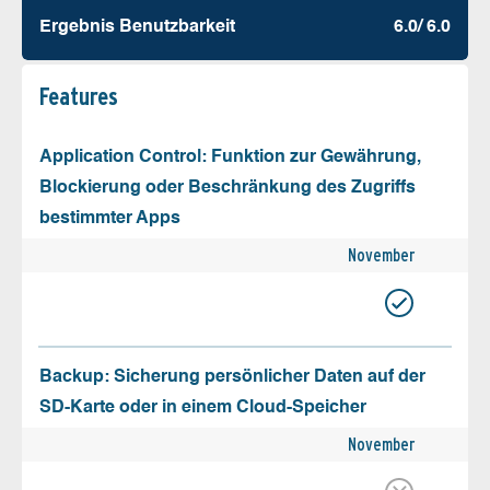
Ergebnis Benutz­barkeit
6.0/ 6.0
Features
Application Control: Funktion zur Gewährung,
Blockierung oder Beschränkung des Zugriffs
bestimmter Apps
November
Backup: Sicherung persönlicher Daten auf der
SD-Karte oder in einem Cloud-Speicher
November