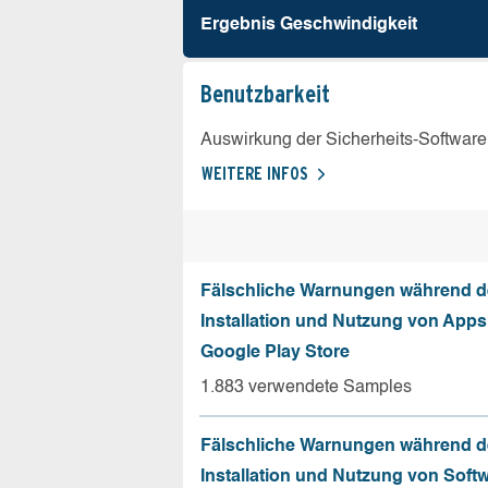
Ergebnis Geschw­indigkeit
Benutz­barkeit
Auswirkung der Sicherheits-Software
WEITERE INFOS
Fälschliche Warnungen während d
Installation und Nutzung von App
Google Play Store
1.883 verwendete Samples
Fälschliche Warnungen während d
Installation und Nutzung von Soft