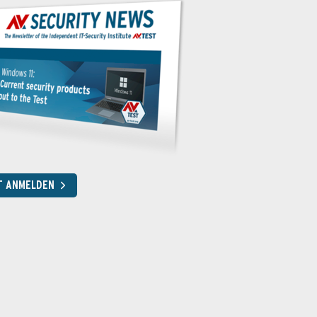
T ANMELDEN