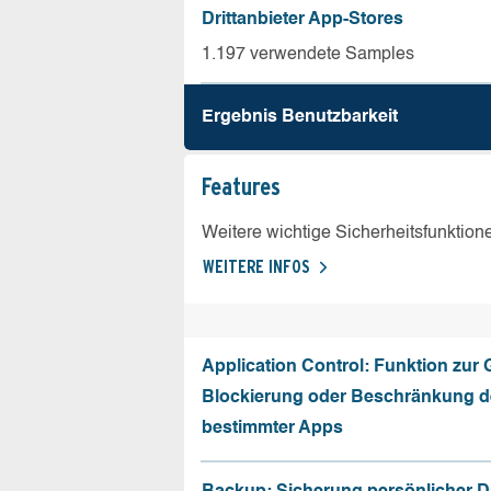
Drittanbieter App-Stores
1.197 verwendete Samples
Ergebnis Benutz­barkeit
Features
Weitere wichtige Sicherheitsfunktion
WEITERE INFOS
Application Control: Funktion zur
Blockierung oder Beschränkung de
bestimmter Apps