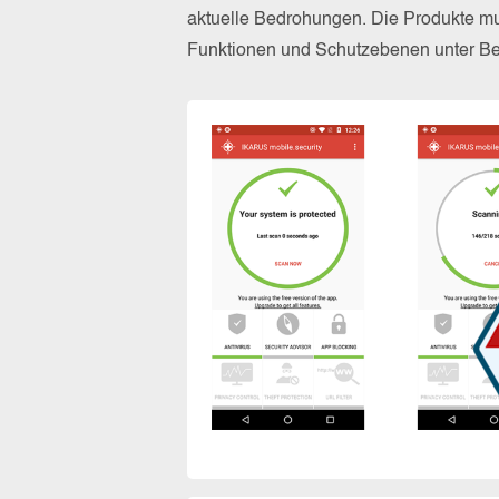
aktuelle Bedrohungen. Die Produkte mus
Funktionen und Schutzebenen unter Bew