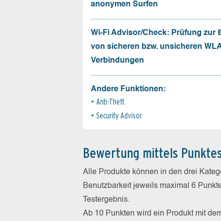
anonymen Surfen
Wi-Fi Advisor/Check: Prüfung zur
von sicheren bzw. unsicheren WL
Verbindungen
Andere Funktionen:
Anti-Theft
Security Advisor
Bewertung mittels Punkte
Alle Produkte können in den drei Kate
Benutzbarkeit jeweils maximal 6 Punkt
Testergebnis.
Ab 10 Punkten wird ein Produkt mit de