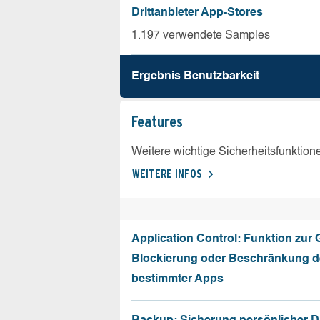
Drittanbieter App-Stores
1.197 verwendete Samples
Ergebnis Benutz­barkeit
Features
Weitere wichtige Sicherheitsfunktion
WEITERE INFOS
Application Control: Funktion zur
Blockierung oder Beschränkung de
bestimmter Apps