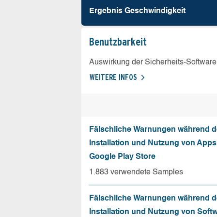
Ergebnis Geschw­indigkeit
Benutz­barkeit
Auswirkung der Sicherheits-Software
WEITERE INFOS
Fälschliche Warnungen während d
Installation und Nutzung von App
Google Play Store
1.883 verwendete Samples
Fälschliche Warnungen während d
Installation und Nutzung von Soft