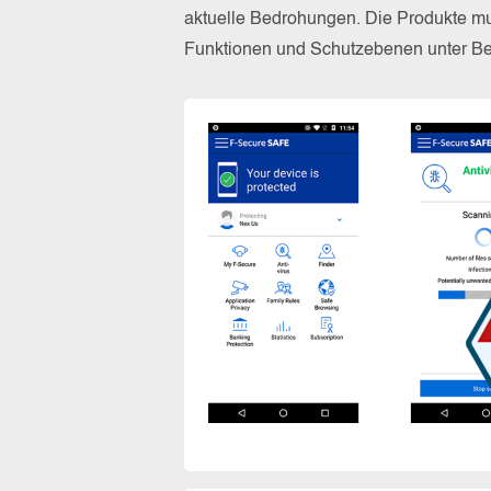
aktuelle Bedrohungen. Die Produkte mus
Funktionen und Schutzebenen unter Bew