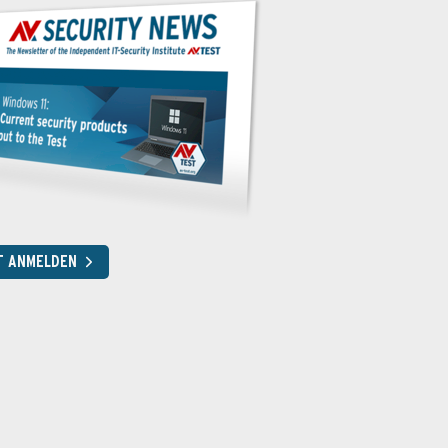
T ANMELDEN