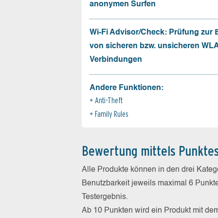
anonymen Surfen
Wi-Fi Advisor/Check: Prüfung zur
von sicheren bzw. unsicheren WL
Verbindungen
Andere Funktionen:
Anti-Theft
Family Rules
Bewertung mittels Punkte
Alle Produkte können in den drei Kate
Benutzbarkeit jeweils maximal 6 Punkt
Testergebnis.
Ab 10 Punkten wird ein Produkt mit de