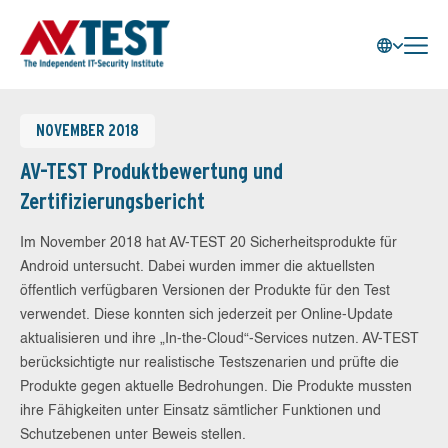
NOVEMBER 2018
AV-TEST Produktbewertung und
Zertifizierungsbericht
Im November 2018 hat AV-TEST 20 Sicherheitsprodukte für
Android untersucht. Dabei wurden immer die aktuellsten
öffentlich verfügbaren Versionen der Produkte für den Test
verwendet. Diese konnten sich jederzeit per Online-Update
aktualisieren und ihre „In-the-Cloud“-Services nutzen. AV-TEST
berücksichtigte nur realistische Testszenarien und prüfte die
Produkte gegen aktuelle Bedrohungen. Die Produkte mussten
ihre Fähigkeiten unter Einsatz sämtlicher Funktionen und
Schutzebenen unter Beweis stellen.