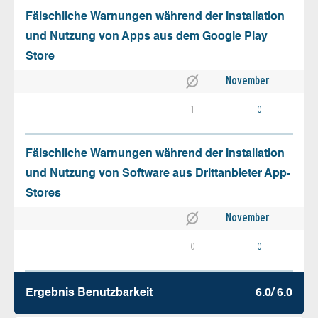
Fälschliche Warnungen während der Installation
und Nutzung von Apps aus dem Google Play
Store
November
1
0
Fälschliche Warnungen während der Installation
und Nutzung von Software aus Drittanbieter App-
Stores
November
0
0
Ergebnis Benutz­barkeit
6.0/ 6.0