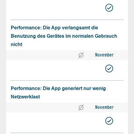
Performance: Die App verlangsamt die
Benutzung des Gerätes im normalen Gebrauch
nicht
November
Performance: Die App generiert nur wenig
Netzwerklast
November