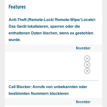
Features
Anti-Theft (Remote-Lock/ Remote-Wipe/ Locate):
Das Gerät lokalisieren, sperren oder die
enthaltenen Daten löschen, wenn es gestohlen
wurde.
November
Call Blocker: Anrufe von unbekannten oder
bestimmten Nummern blockieren
November