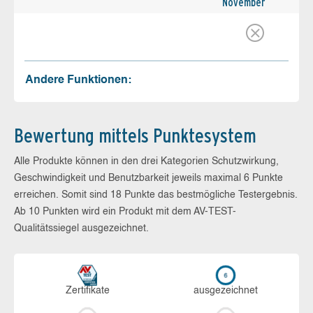
November
Andere Funktionen:
Bewertung mittels Punktesystem
Alle Produkte können in den drei Kategorien Schutzwirkung,
Geschwindigkeit und Benutzbarkeit jeweils maximal 6 Punkte
erreichen. Somit sind 18 Punkte das bestmögliche Testergebnis.
Ab 10 Punkten wird ein Produkt mit dem AV-TEST-
Qualitätssiegel ausgezeichnet.
Zerti­fikate
aus­ge­zeich­net