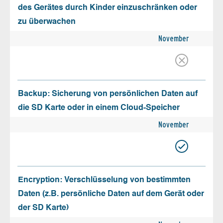
des Gerätes durch Kinder einzuschränken oder
zu überwachen
November
Backup: Sicherung von persönlichen Daten auf
die SD Karte oder in einem Cloud-Speicher
November
Encryption: Verschlüsselung von bestimmten
Daten (z.B. persönliche Daten auf dem Gerät oder
der SD Karte)