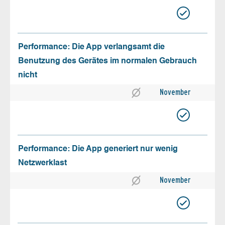
Performance: Die App verlangsamt die
Benutzung des Gerätes im normalen Gebrauch
nicht
November
Performance: Die App generiert nur wenig
Netzwerklast
November