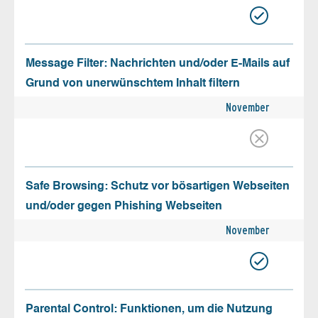
Message Filter: Nachrichten und/oder E-Mails auf
Grund von unerwünschtem Inhalt filtern
November
Safe Browsing: Schutz vor bösartigen Webseiten
und/oder gegen Phishing Webseiten
November
Parental Control: Funktionen, um die Nutzung