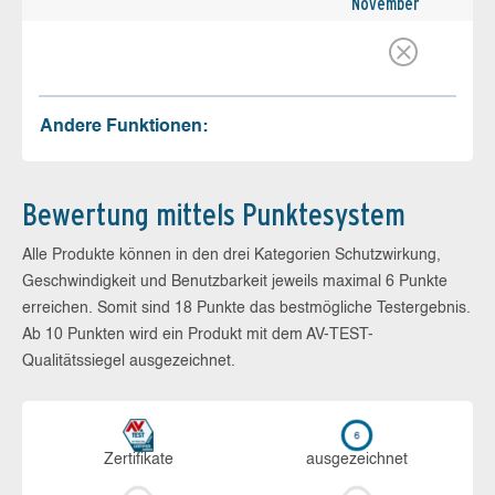
November
Andere Funktionen:
Bewertung mittels Punktesystem
Alle Produkte können in den drei Kategorien Schutzwirkung,
Geschwindigkeit und Benutzbarkeit jeweils maximal 6 Punkte
erreichen. Somit sind 18 Punkte das bestmögliche Testergebnis.
Ab 10 Punkten wird ein Produkt mit dem AV-TEST-
Qualitätssiegel ausgezeichnet.
Zerti­fikate
aus­ge­zeich­net