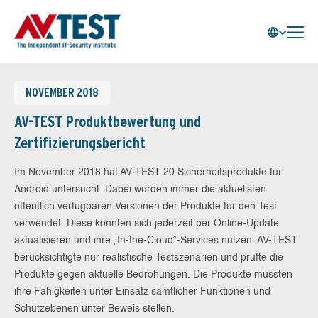
NOVEMBER 2018
AV-TEST Produktbewertung und
Zertifizierungsbericht
Im November 2018 hat AV-TEST 20 Sicherheitsprodukte für
Android untersucht. Dabei wurden immer die aktuellsten
öffentlich verfügbaren Versionen der Produkte für den Test
verwendet. Diese konnten sich jederzeit per Online-Update
aktualisieren und ihre „In-the-Cloud“-Services nutzen. AV-TEST
berücksichtigte nur realistische Testszenarien und prüfte die
Produkte gegen aktuelle Bedrohungen. Die Produkte mussten
ihre Fähigkeiten unter Einsatz sämtlicher Funktionen und
Schutzebenen unter Beweis stellen.