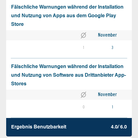
Fälschliche Warnungen während der Installation
und Nutzung von Apps aus dem Google Play
Store
November
1
3
Fälschliche Warnungen während der Installation
und Nutzung von Software aus Drittanbieter App-
Stores
November
0
1
Ergebnis Benutz­barkeit
4.0/ 6.0