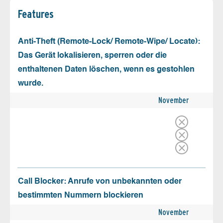
Features
Anti-Theft (Remote-Lock/ Remote-Wipe/ Locate):
Das Gerät lokalisieren, sperren oder die
enthaltenen Daten löschen, wenn es gestohlen
wurde.
November
Call Blocker: Anrufe von unbekannten oder
bestimmten Nummern blockieren
November