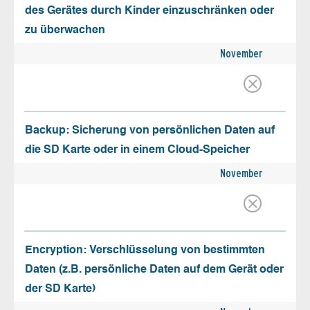
des Gerätes durch Kinder einzuschränken oder
zu überwachen
November
Backup: Sicherung von persönlichen Daten auf
die SD Karte oder in einem Cloud-Speicher
November
Encryption: Verschlüsselung von bestimmten
Daten (z.B. persönliche Daten auf dem Gerät oder
der SD Karte)