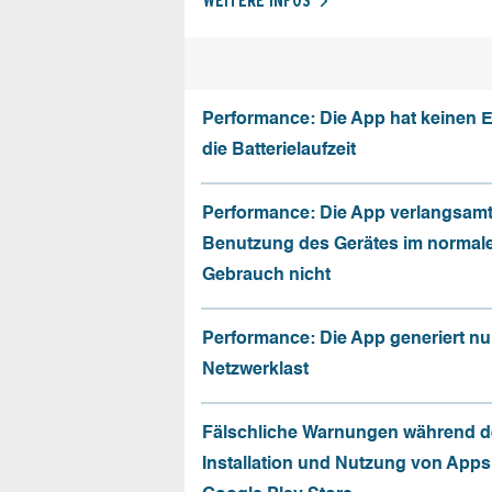
WEITERE INFOS
Performance: Die App hat keinen E
die Batterielaufzeit
Performance: Die App verlangsamt
Benutzung des Gerätes im normal
Gebrauch nicht
Performance: Die App generiert nu
Netzwerklast
Fälschliche Warnungen während d
Installation und Nutzung von App