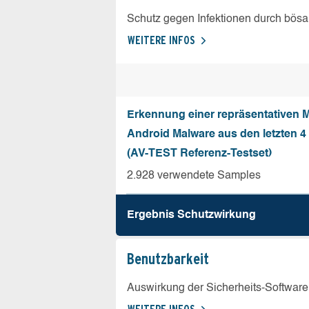
Schutz gegen Infektionen durch bösa
WEITERE INFOS
Erkennung einer repräsentativen 
Android Malware aus den letzten 
(AV-TEST Referenz-Testset)
2.928 verwendete Samples
Ergebnis Schutz­wirkung
Benutz­barkeit
Auswirkung der Sicherheits-Software