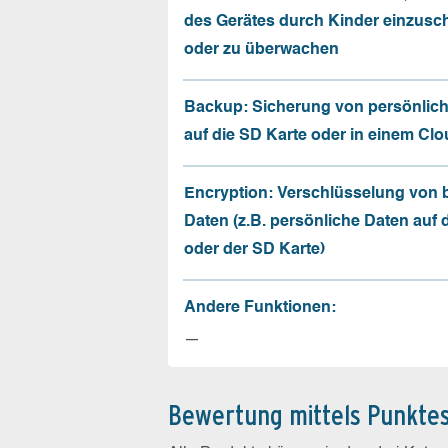
des Gerätes durch Kinder einzusc
oder zu überwachen
Backup: Sicherung von persönlic
auf die SD Karte oder in einem Cl
Encryption: Verschlüsselung von
Daten (z.B. persönliche Daten auf
oder der SD Karte)
Andere Funktionen:
—
Bewertung mittels Punkte