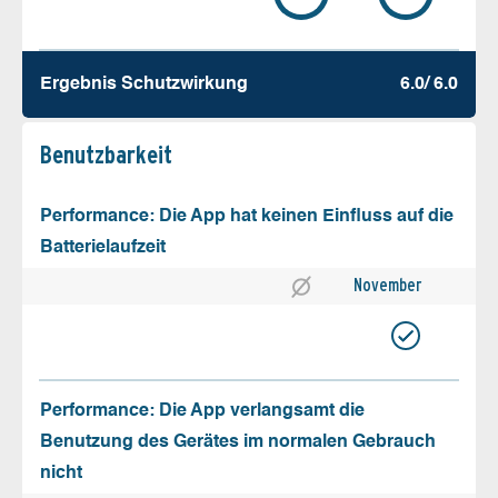
Ergebnis Schutz­wirkung
6.0/ 6.0
Benutz­barkeit
Performance: Die App hat keinen Einfluss auf die
Batterielaufzeit
November
Performance: Die App verlangsamt die
Benutzung des Gerätes im normalen Gebrauch
nicht