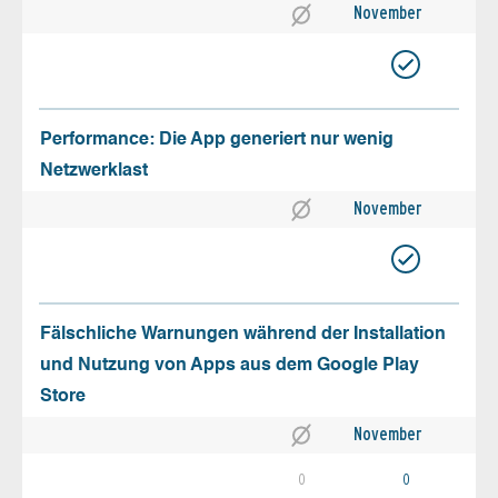
November
Performance: Die App generiert nur wenig
Netzwerklast
November
Fälschliche Warnungen während der Installation
und Nutzung von Apps aus dem Google Play
Store
November
0
0