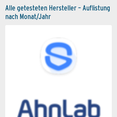
Alle getesteten Hersteller – Auflistung
nach Monat/Jahr