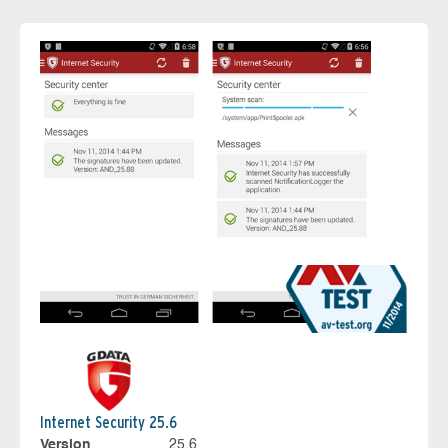
Internet Security 25.6
Version
25.6