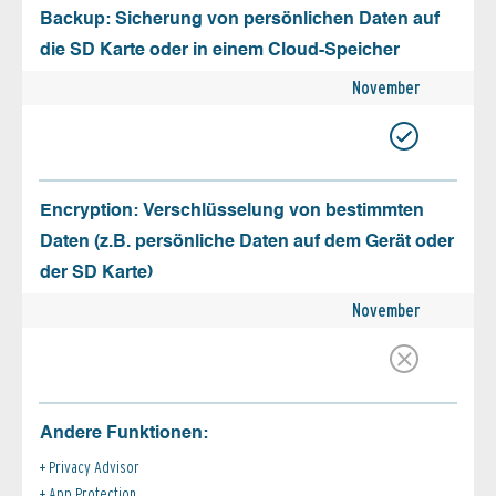
Backup: Sicherung von persönlichen Daten auf
die SD Karte oder in einem Cloud-Speicher
November
Encryption: Verschlüsselung von bestimmten
Daten (z.B. persönliche Daten auf dem Gerät oder
der SD Karte)
November
Andere Funktionen:
Privacy Advisor
App Protection