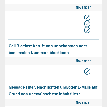
November
Call Blocker: Anrufe von unbekannten oder
bestimmten Nummern blockieren
November
Message Filter: Nachrichten und/oder E-Mails auf
Grund von unerwünschtem Inhalt filtern
November