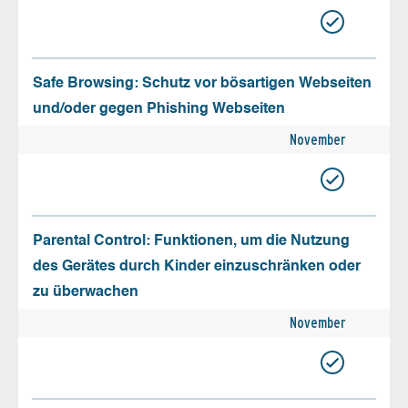
Safe Browsing: Schutz vor bösartigen Webseiten
und/oder gegen Phishing Webseiten
November
Parental Control: Funktionen, um die Nutzung
des Gerätes durch Kinder einzuschränken oder
zu überwachen
November