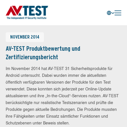
NOVEMBER 2014
AV-TEST Produktbewertung und
Zertifizierungsbericht
Im November 2014 hat AV-TEST 31 Sicherheitsprodukte für
Android untersucht. Dabei wurden immer die aktuellsten
öffentlich verfügbaren Versionen der Produkte für den Test
verwendet. Diese konnten sich jederzeit per Online-Update
aktualisieren und ihre „In-the-Cloud“-Services nutzen. AV-TEST
berücksichtigte nur realistische Testszenarien und prüfte die
Produkte gegen aktuelle Bedrohungen. Die Produkte mussten
ihre Fähigkeiten unter Einsatz sämtlicher Funktionen und
Schutzebenen unter Beweis stellen.