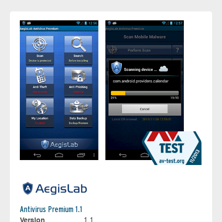
Antivirus Premium 1.1
Version
1.1