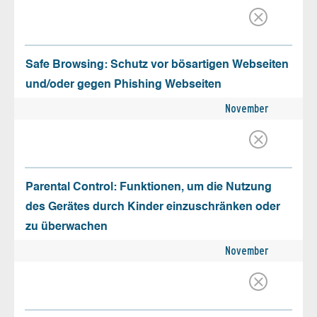
Safe Browsing: Schutz vor bösartigen Webseiten
und/oder gegen Phishing Webseiten
November
Parental Control: Funktionen, um die Nutzung
des Gerätes durch Kinder einzuschränken oder
zu überwachen
November