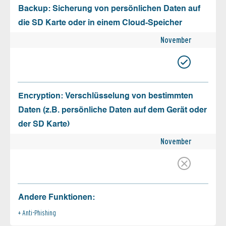
Backup: Sicherung von persönlichen Daten auf
die SD Karte oder in einem Cloud-Speicher
November
Encryption: Verschlüsselung von bestimmten
Daten (z.B. persönliche Daten auf dem Gerät oder
der SD Karte)
November
Andere Funktionen:
Anti-Phishing