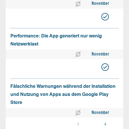
November
Performance: Die App generiert nur wenig
Netzwerklast
November
Fälschliche Warnungen während der Installation
und Nutzung von Apps aus dem Google Play
Store
November
0
4