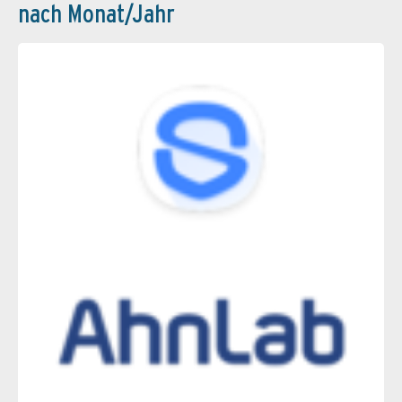
nach Monat/Jahr