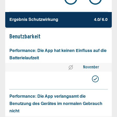
Ergebnis Schutz­wirkung
4.0/ 6.0
Benutz­barkeit
Performance: Die App hat keinen Einfluss auf die
Batterielaufzeit
November
Performance: Die App verlangsamt die
Benutzung des Gerätes im normalen Gebrauch
nicht