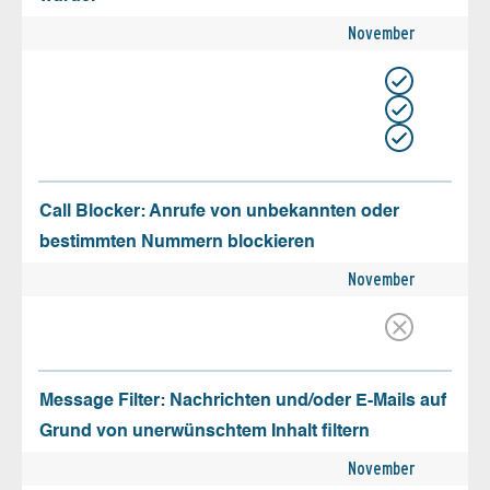
November
Call Blocker: Anrufe von unbekannten oder
bestimmten Nummern blockieren
November
Message Filter: Nachrichten und/oder E-Mails auf
Grund von unerwünschtem Inhalt filtern
November