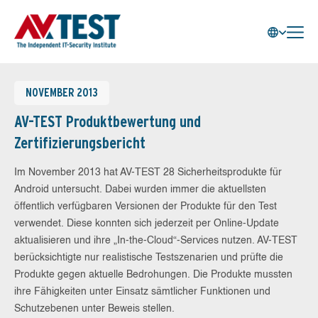
NOVEMBER 2013
AV-TEST Produktbewertung und
Zertifizierungsbericht
Im November 2013 hat AV-TEST 28 Sicherheitsprodukte für
Android untersucht. Dabei wurden immer die aktuellsten
öffentlich verfügbaren Versionen der Produkte für den Test
verwendet. Diese konnten sich jederzeit per Online-Update
aktualisieren und ihre „In-the-Cloud“-Services nutzen. AV-TEST
berücksichtigte nur realistische Testszenarien und prüfte die
Produkte gegen aktuelle Bedrohungen. Die Produkte mussten
ihre Fähigkeiten unter Einsatz sämtlicher Funktionen und
Schutzebenen unter Beweis stellen.