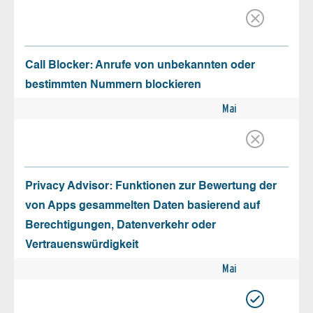
Call Blocker: Anrufe von unbekannten oder
bestimmten Nummern blockieren
Mai
Privacy Advisor: Funktionen zur Bewertung der
von Apps gesammelten Daten basierend auf
Berechtigungen, Datenverkehr oder
Vertrauenswürdigkeit
Mai