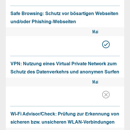
Safe Browsing: Schutz vor bösartigen Webseiten
und/oder Phishing-Webseiten
Mai
VPN: Nutzung eines Virtual Private Network zum
Schutz des Datenverkehrs und anonymen Surfen
Mai
Wi-Fi Advisor/Check: Prüfung zur Erkennung von
sicheren bzw. unsicheren WLAN-Verbindungen