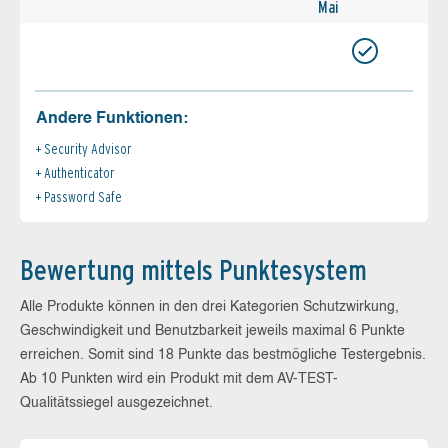
Mai
Andere Funktionen:
Security Advisor
Authenticator
Password Safe
Bewertung mittels Punktesystem
Alle Produkte können in den drei Kategorien Schutzwirkung,
Geschwindigkeit und Benutzbarkeit jeweils maximal 6 Punkte
erreichen. Somit sind 18 Punkte das bestmögliche Testergebnis.
Ab 10 Punkten wird ein Produkt mit dem AV-TEST-
Qualitätssiegel ausgezeichnet.