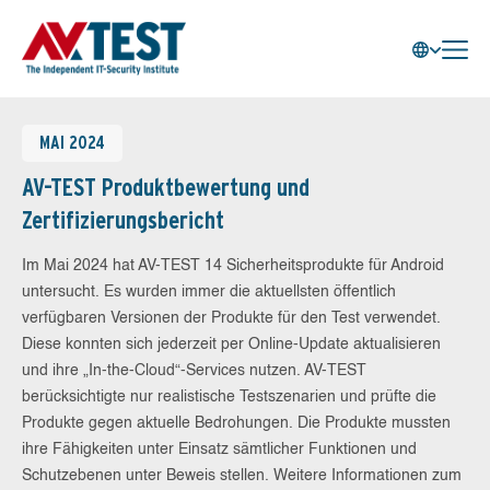
MAI 2024
AV-TEST Produktbewertung und
Zertifizierungsbericht
Im Mai 2024 hat AV-TEST 14 Sicherheitsprodukte für Android
untersucht. Es wurden immer die aktuellsten öffentlich
verfügbaren Versionen der Produkte für den Test verwendet.
Diese konnten sich jederzeit per Online-Update aktualisieren
und ihre „In-the-Cloud“-Services nutzen. AV-TEST
berücksichtigte nur realistische Testszenarien und prüfte die
Produkte gegen aktuelle Bedrohungen. Die Produkte mussten
ihre Fähigkeiten unter Einsatz sämtlicher Funktionen und
Schutzebenen unter Beweis stellen. Weitere Informationen zum