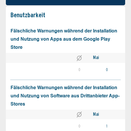
Benutz­barkeit
Fälschliche Warnungen während der Installation
und Nutzung von Apps aus dem Google Play
Store
Mai
0
0
Fälschliche Warnungen während der Installation
und Nutzung von Software aus Drittanbieter App-
Stores
Mai
0
1