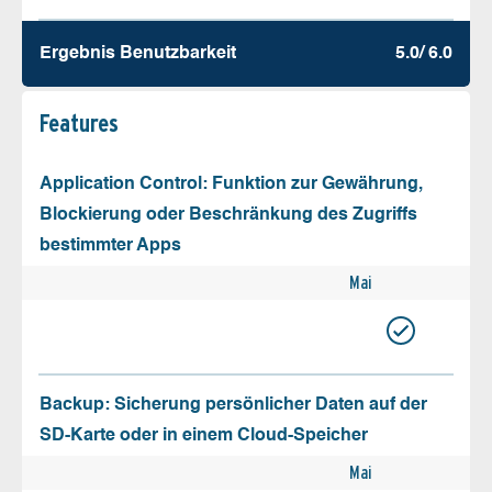
Ergebnis Benutz­barkeit
5.0/ 6.0
Features
Application Control: Funktion zur Gewährung,
Blockierung oder Beschränkung des Zugriffs
bestimmter Apps
Mai
Backup: Sicherung persönlicher Daten auf der
SD-Karte oder in einem Cloud-Speicher
Mai