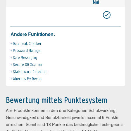
Mai
Andere Funktionen:
Data Leak Checker
Password Manager
Safe Messaging
Secure QR Scanner
Stalkerware Detection
Where is My Device
Bewertung mittels Punktesystem
Alle Produkte können in den drei Kategorien Schutzwirkung,
Geschwindigkeit und Benutzbarkeit jeweils maximal 6 Punkte
erreichen. Somit sind 18 Punkte das bestmögliche Testergebnis.