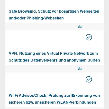
Safe Browsing: Schutz vor bösartigen Webseiten
und/oder Phishing-Webseiten
Mai
VPN: Nutzung eines Virtual Private Network zum
Schutz des Datenverkehrs und anonymen Surfen
Mai
Wi-Fi Advisor/Check: Prüfung zur Erkennung von
sicheren bzw. unsicheren WLAN-Verbindungen