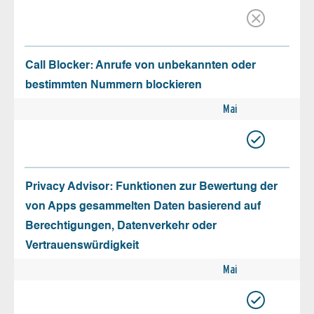
Call Blocker: Anrufe von unbekannten oder
bestimmten Nummern blockieren
Mai
Privacy Advisor: Funktionen zur Bewertung der
von Apps gesammelten Daten basierend auf
Berechtigungen, Datenverkehr oder
Vertrauenswürdigkeit
Mai