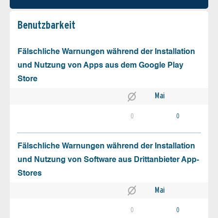
Benutz­barkeit
Fälschliche Warnungen während der Installation
und Nutzung von Apps aus dem Google Play
Store
Mai
0
0
Fälschliche Warnungen während der Installation
und Nutzung von Software aus Drittanbieter App-
Stores
Mai
0
0