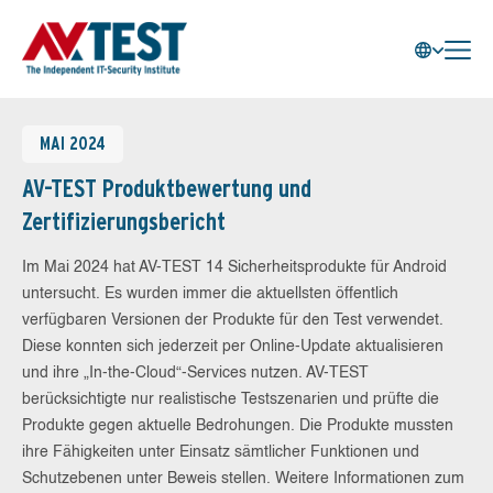
MAI 2024
AV-TEST Produktbewertung und
Zertifizierungsbericht
Im Mai 2024 hat AV-TEST 14 Sicherheitsprodukte für Android
untersucht. Es wurden immer die aktuellsten öffentlich
verfügbaren Versionen der Produkte für den Test verwendet.
Diese konnten sich jederzeit per Online-Update aktualisieren
und ihre „In-the-Cloud“-Services nutzen. AV-TEST
berücksichtigte nur realistische Testszenarien und prüfte die
Produkte gegen aktuelle Bedrohungen. Die Produkte mussten
ihre Fähigkeiten unter Einsatz sämtlicher Funktionen und
Schutzebenen unter Beweis stellen. Weitere Informationen zum