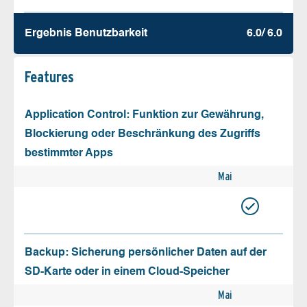
Ergebnis Benutz­barkeit
6.0/ 6.0
Features
Application Control: Funktion zur Gewährung,
Blockierung oder Beschränkung des Zugriffs
bestimmter Apps
Mai
Backup: Sicherung persönlicher Daten auf der
SD-Karte oder in einem Cloud-Speicher
Mai