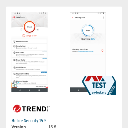
Mobile Security 15.5
Version
15.5