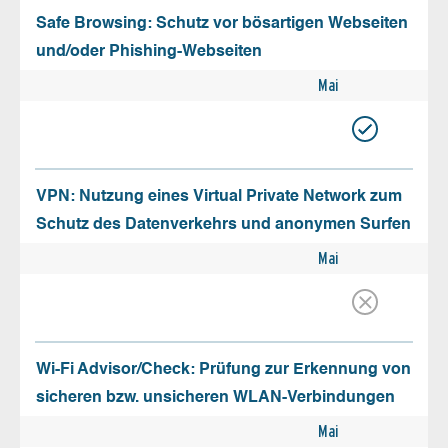
Safe Browsing: Schutz vor bösartigen Webseiten
und/oder Phishing-Webseiten
Mai
VPN: Nutzung eines Virtual Private Network zum
Schutz des Datenverkehrs und anonymen Surfen
Mai
Wi-Fi Advisor/Check: Prüfung zur Erkennung von
sicheren bzw. unsicheren WLAN-Verbindungen
Mai