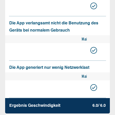
Die App verlangsamt nicht die Benutzung des
Geräts bei normalem Gebrauch
Mai
Die App generiert nur wenig Netzwerklast
Mai
Ergebnis Geschw­indigkeit
6.0/ 6.0