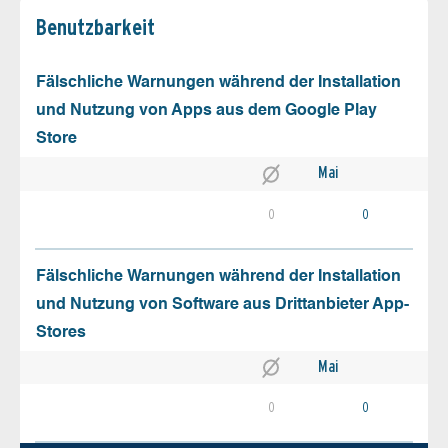
Benutz­barkeit
Fälschliche Warnungen während der Installation
und Nutzung von Apps aus dem Google Play
Store
Mai
0
0
Fälschliche Warnungen während der Installation
und Nutzung von Software aus Drittanbieter App-
Stores
Mai
0
0