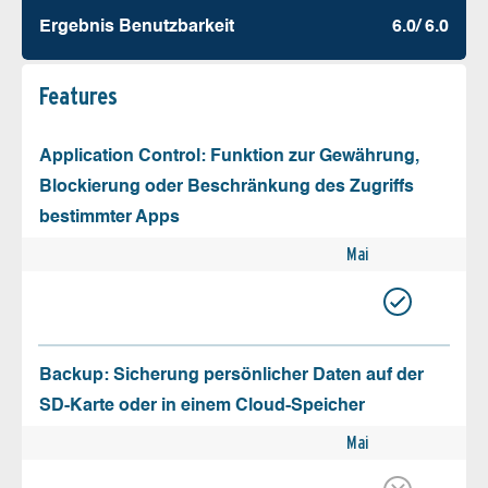
Ergebnis Benutz­barkeit
6.0/ 6.0
Features
Application Control: Funktion zur Gewährung,
Blockierung oder Beschränkung des Zugriffs
bestimmter Apps
Mai
Backup: Sicherung persönlicher Daten auf der
SD-Karte oder in einem Cloud-Speicher
Mai