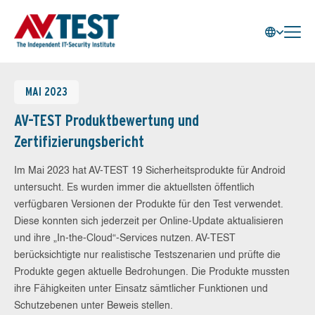
MAI 2023
AV-TEST Produktbewertung und
Zertifizierungsbericht
Im Mai 2023 hat AV-TEST 19 Sicherheitsprodukte für Android
untersucht. Es wurden immer die aktuellsten öffentlich
verfügbaren Versionen der Produkte für den Test verwendet.
Diese konnten sich jederzeit per Online-Update aktualisieren
und ihre „In-the-Cloud“-Services nutzen. AV-TEST
berücksichtigte nur realistische Testszenarien und prüfte die
Produkte gegen aktuelle Bedrohungen. Die Produkte mussten
ihre Fähigkeiten unter Einsatz sämtlicher Funktionen und
Schutzebenen unter Beweis stellen.