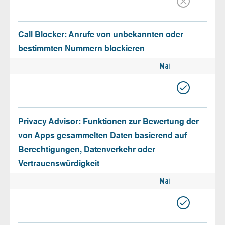
Call Blocker: Anrufe von unbekannten oder
bestimmten Nummern blockieren
Mai
Privacy Advisor: Funktionen zur Bewertung der
von Apps gesammelten Daten basierend auf
Berechtigungen, Datenverkehr oder
Vertrauenswürdigkeit
Mai