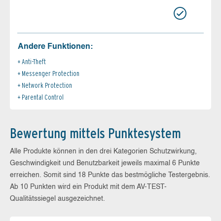
Andere Funktionen:
Anti-Theft
Messenger Protection
Network Protection
Parental Control
Bewertung mittels Punktesystem
Alle Produkte können in den drei Kategorien Schutzwirkung,
Geschwindigkeit und Benutzbarkeit jeweils maximal 6 Punkte
erreichen. Somit sind 18 Punkte das bestmögliche Testergebnis.
Ab 10 Punkten wird ein Produkt mit dem AV-TEST-
Qualitätssiegel ausgezeichnet.