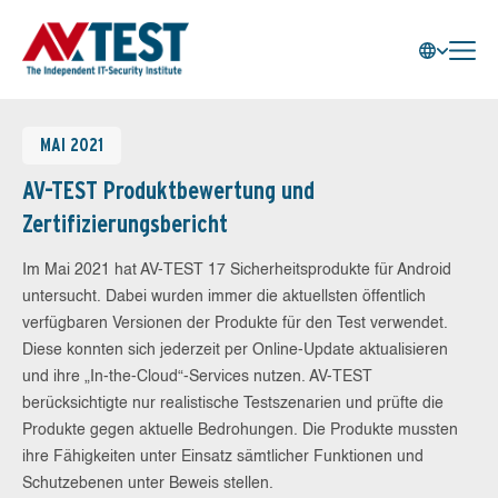
MAI 2021
AV-TEST Produktbewertung und
Zertifizierungsbericht
Im Mai 2021 hat AV-TEST 17 Sicherheitsprodukte für Android
untersucht. Dabei wurden immer die aktuellsten öffentlich
verfügbaren Versionen der Produkte für den Test verwendet.
Diese konnten sich jederzeit per Online-Update aktualisieren
und ihre „In-the-Cloud“-Services nutzen. AV-TEST
berücksichtigte nur realistische Testszenarien und prüfte die
Produkte gegen aktuelle Bedrohungen. Die Produkte mussten
ihre Fähigkeiten unter Einsatz sämtlicher Funktionen und
Schutzebenen unter Beweis stellen.