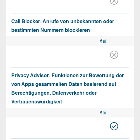
Call Blocker: Anrufe von unbekannten oder
bestimmten Nummern blockieren
Mai
Privacy Advisor: Funktionen zur Bewertung der
von Apps gesammelten Daten basierend auf
Berechtigungen, Datenverkehr oder
Vertrauenswürdigkeit
Mai