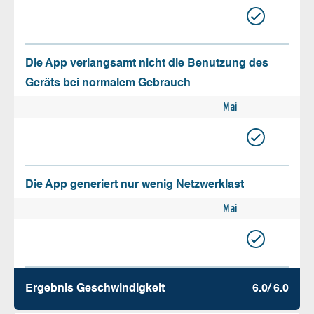
Die App verlangsamt nicht die Benutzung des
Geräts bei normalem Gebrauch
Mai
Die App generiert nur wenig Netzwerklast
Mai
Ergebnis Geschw­indigkeit
6.0/ 6.0