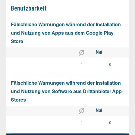
Benutz­barkeit
Fälschliche Warnungen während der Installation
und Nutzung von Apps aus dem Google Play
Store
Mai
1
0
Fälschliche Warnungen während der Installation
und Nutzung von Software aus Drittanbieter App-
Stores
Mai
1
0