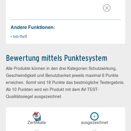
Andere Funktionen:
Anti-Theft
Bewertung mittels Punktesystem
Alle Produkte können in den drei Kategorien Schutzwirkung,
Geschwindigkeit und Benutzbarkeit jeweils maximal 6 Punkte
erreichen. Somit sind 18 Punkte das bestmögliche Testergebnis.
Ab 10 Punkten wird ein Produkt mit dem AV-TEST-
Qualitätssiegel ausgezeichnet.
Zerti­fikate
aus­ge­zeich­net