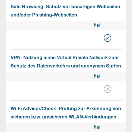
Safe Browsing: Schutz vor bösartigen Webseiten
und/oder Phishing-Webseiten
Mai
VPN: Nutzung eines Virtual Private Network zum
Schutz des Datenverkehrs und anonymen Surfen
Mai
Wi-Fi Advisor/Check: Prüfung zur Erkennung von
sicheren bzw. unsicheren WLAN-Verbindungen
Mai