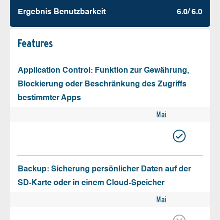
Ergebnis Benutz­barkeit
6.0/ 6.0
Features
Application Control: Funktion zur Gewährung,
Blockierung oder Beschränkung des Zugriffs
bestimmter Apps
Mai
Backup: Sicherung persönlicher Daten auf der
SD-Karte oder in einem Cloud-Speicher
Mai