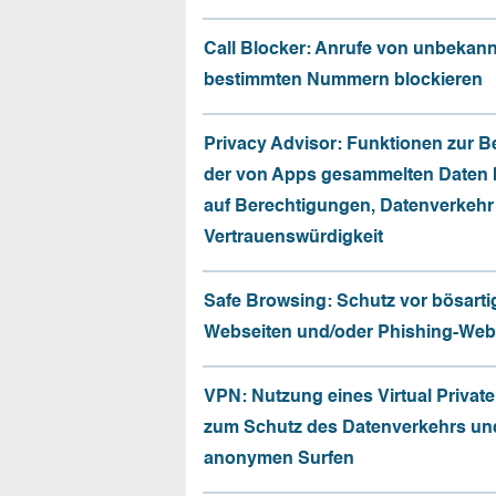
Call Blocker: Anrufe von unbekan
bestimmten Nummern blockieren
Privacy Advisor: Funktionen zur 
der von Apps gesammelten Daten 
auf Berechtigungen, Datenverkehr
Vertrauenswürdigkeit
Safe Browsing: Schutz vor bösarti
Webseiten und/oder Phishing-Web
VPN: Nutzung eines Virtual Privat
zum Schutz des Datenverkehrs un
anonymen Surfen