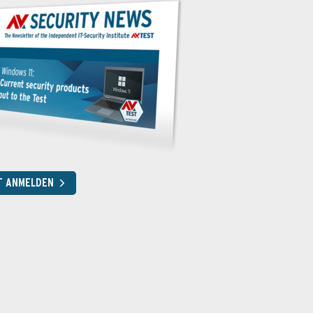
T ANMELDEN