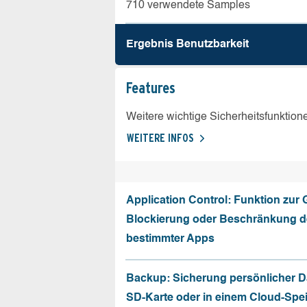
710 verwendete Samples
Ergebnis Benutz­barkeit
Features
Weitere wichtige Sicherheitsfunktion
WEITERE INFOS
Application Control: Funktion zur
Blockierung oder Beschränkung de
bestimmter Apps
Backup: Sicherung persönlicher D
SD-Karte oder in einem Cloud-Spe