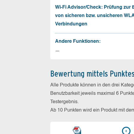
Wi-Fi Advisor/Check: Prüfung zur
von sicheren bzw. unsicheren WL
Verbindungen
Andere Funktionen:
—
Bewertung mittels Punkte
Alle Produkte können in den drei Kate
Benutzbarkeit jeweils maximal 6 Punkt
Testergebnis.
Ab 10 Punkten wird ein Produkt mit de