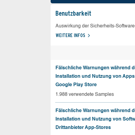
Benutz­barkeit
Auswirkung der Sicherheits-Software
WEITERE INFOS
Fälschliche Warnungen während d
Installation und Nutzung von App
Google Play Store
1.988 verwendete Samples
Fälschliche Warnungen während d
Installation und Nutzung von Soft
Drittanbieter App-Stores