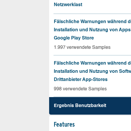
Netzwerklast
Fälschliche Warnungen während d
Installation und Nutzung von App
Google Play Store
1.997 verwendete Samples
Fälschliche Warnungen während d
Installation und Nutzung von Soft
Drittanbieter App-Stores
998 verwendete Samples
Ergebnis Benutz­barkeit
Features