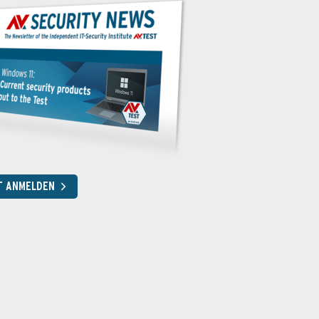
T ANMELDEN