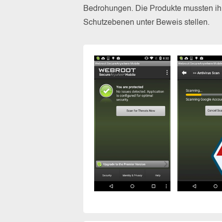
Bedrohungen. Die Produkte mussten ihr
Schutzebenen unter Beweis stellen.