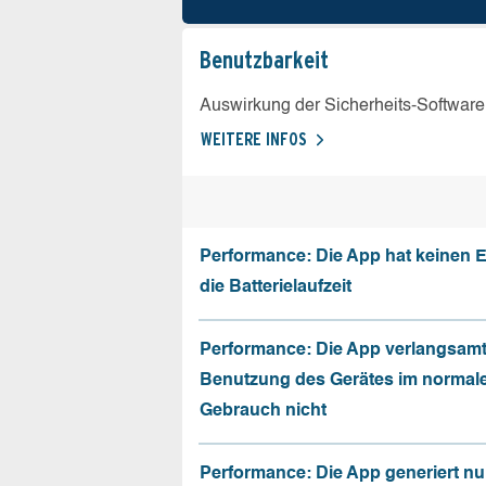
Benutz­barkeit
Auswirkung der Sicherheits-Software
WEITERE INFOS
Performance: Die App hat keinen E
die Batterielaufzeit
Performance: Die App verlangsamt
Benutzung des Gerätes im normal
Gebrauch nicht
Performance: Die App generiert nu