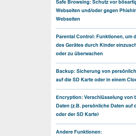
Safe Browsing: Schutz vor bösarti
Webseiten und/oder gegen Phishi
Webseiten
Parental Control: Funktionen, um 
des Gerätes durch Kinder einzusc
oder zu überwachen
Backup: Sicherung von persönlic
auf die SD Karte oder in einem Cl
Encryption: Verschlüsselung von
Daten (z.B. persönliche Daten auf
oder der SD Karte)
Andere Funktionen: