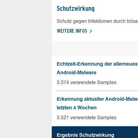
Schutz­wirkung
Schutz gegen Infektionen durch bösa
WEITERE INFOS
Echtzeit-Erkennung der allerneues
Android-Malware
3.374 verwendete Samples
Erkennung aktueller Android-Malw
letzten 4 Wochen
3.521 verwendete Samples
Ergebnis Schutz­wirkung