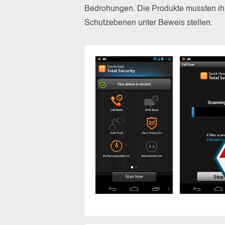
Bedrohungen. Die Produkte mussten ihr
Schutzebenen unter Beweis stellen.