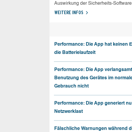
Auswirkung der Sicherheits-Software
WEITERE INFOS
Performance: Die App hat keinen E
die Batterielaufzeit
Performance: Die App verlangsamt
Benutzung des Gerätes im normal
Gebrauch nicht
Performance: Die App generiert nu
Netzwerklast
Fälschliche Warnungen während d