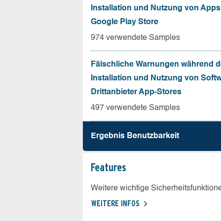
Installation und Nutzung von App
Google Play Store
974 verwendete Samples
Fälschliche Warnungen während d
Installation und Nutzung von Soft
Drittanbieter App-Stores
497 verwendete Samples
Ergebnis Benutz­barkeit
Features
Weitere wichtige Sicherheitsfunktion
WEITERE INFOS