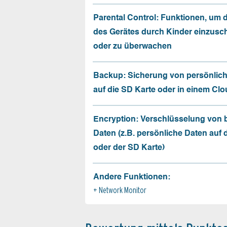
Parental Control: Funktionen, um 
des Gerätes durch Kinder einzusc
oder zu überwachen
Backup: Sicherung von persönlic
auf die SD Karte oder in einem Cl
Encryption: Verschlüsselung von
Daten (z.B. persönliche Daten auf
oder der SD Karte)
Andere Funktionen:
Network Monitor