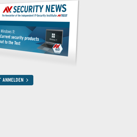
T ANMELDEN