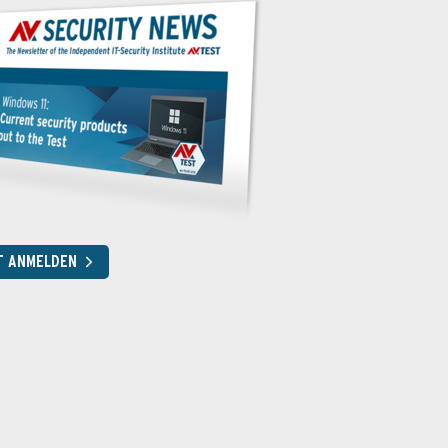
T ANMELDEN