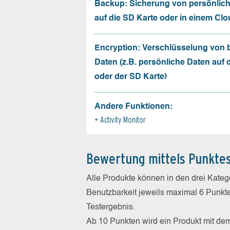
Backup: Sicherung von persönlic
auf die SD Karte oder in einem Cl
Encryption: Verschlüsselung von
Daten (z.B. persönliche Daten auf
oder der SD Karte)
Andere Funktionen:
Activity Monitor
Bewertung mittels Punkte
Alle Produkte können in den drei Kate
Benutzbarkeit jeweils maximal 6 Punkt
Testergebnis.
Ab 10 Punkten wird ein Produkt mit de