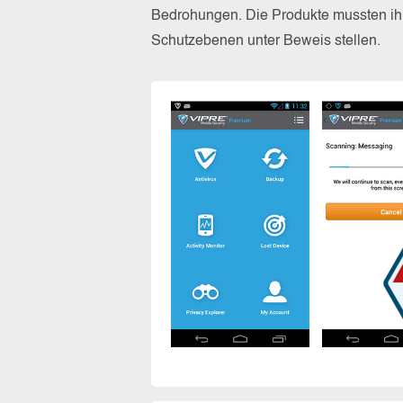
Bedrohungen. Die Produkte mussten ihr
Schutzebenen unter Beweis stellen.