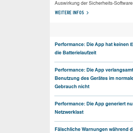
Auswirkung der Sicherheits-Software
WEITERE INFOS
Performance: Die App hat keinen E
die Batterielaufzeit
Performance: Die App verlangsamt
Benutzung des Gerätes im normal
Gebrauch nicht
Performance: Die App generiert nu
Netzwerklast
Fälschliche Warnungen während d