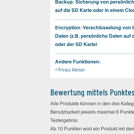
Backup: Sicherung von persönlic
auf die SD Karte oder in einem Cl
Encryption: Verschlüsselung von
Daten (z.B. persönliche Daten auf
oder der SD Karte)
Andere Funktionen:
Privacy Advisor
Bewertung mittels Punkte
Alle Produkte können in den drei Kate
Benutzbarkeit jeweils maximal 6 Punkt
Testergebnis.
Ab 10 Punkten wird ein Produkt mit de