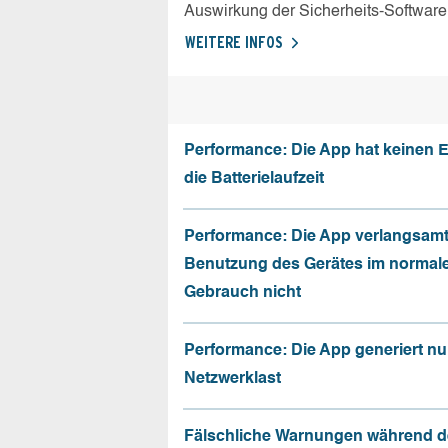
Auswirkung der Sicherheits-Software
WEITERE INFOS
Performance: Die App hat keinen E
die Batterielaufzeit
Performance: Die App verlangsamt
Benutzung des Gerätes im normal
Gebrauch nicht
Performance: Die App generiert nu
Netzwerklast
Fälschliche Warnungen während d