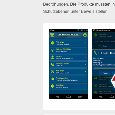
Bedrohungen. Die Produkte mussten ihr
Schutzebenen unter Beweis stellen.