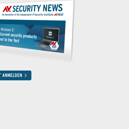
T ANMELDEN