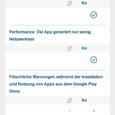
Mai
Performance: Die App generiert nur wenig
Netzwerklast
Mai
Fälschliche Warnungen während der Installation
und Nutzung von Apps aus dem Google Play
Store
Mai
0
0