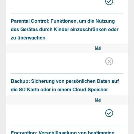
Parental Control: Funktionen, um die Nutzung
des Gerätes durch Kinder einzuschränken oder
zu überwachen
Mai
Backup: Sicherung von persönlichen Daten auf
die SD Karte oder in einem Cloud-Speicher
Mai
Encryption: Verschlüsselung von bestimmten