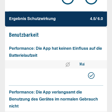
Ergebnis Schutz­wirkung
4.5/ 6.0
Benutz­barkeit
Performance: Die App hat keinen Einfluss auf die
Batterielaufzeit
Mai
Performance: Die App verlangsamt die
Benutzung des Gerätes im normalen Gebrauch
nicht