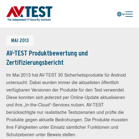
MAI 2013
AV-TEST Produktbewertung und
Zertifizierungsbericht
Im Mai 2013 hat AV-TEST 30 Sicherheitsprodukte für Android
untersucht. Dabei wurden immer die aktuellsten öffentlich
verfügbaren Versionen der Produkte für den Test verwendet.
Diese konnten sich jederzeit per Online-Update aktualisieren
und ihre „In-the-Cloud“-Services nutzen. AV-TEST
berücksichtigte nur realistische Testszenarien und prüfte die
Produkte gegen aktuelle Bedrohungen. Die Produkte mussten
ihre Fähigkeiten unter Einsatz sämtlicher Funktionen und
Schutzebenen unter Beweis stellen.