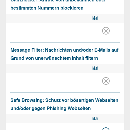
Call Blocker: Anrufe von unbekannten oder
bestimmten Nummern blockieren
Mai
Message Filter: Nachrichten und/oder E-Mails auf
Grund von unerwünschtem Inhalt filtern
Mai
Safe Browsing: Schutz vor bösartigen Webseiten
und/oder gegen Phishing Webseiten
Mai