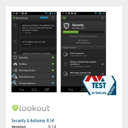
Security & Antivirus 8.14
Version
8.14