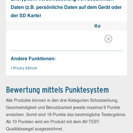
Daten (z.B. persönliche Daten auf dem Gerät oder
der SD Karte)
Mai
Andere Funktionen:
Privacy Advisor
Bewertung mittels Punktesystem
Alle Produkte können in den drei Kategorien Schutzwirkung,
Geschwindigkeit und Benutzbarkeit jeweils maximal 6 Punkte
erreichen. Somit sind 18 Punkte das bestmögliche Testergebnis.
Ab 10 Punkten wird ein Produkt mit dem AV-TEST-
Qualitätssiegel ausgezeichnet.