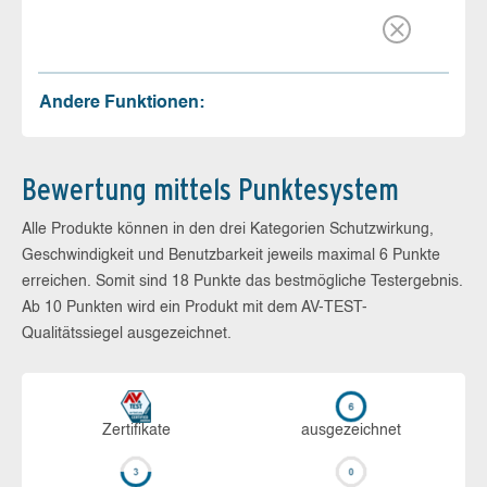
Andere Funktionen:
Bewertung mittels Punktesystem
Alle Produkte können in den drei Kategorien Schutzwirkung,
Geschwindigkeit und Benutzbarkeit jeweils maximal 6 Punkte
erreichen. Somit sind 18 Punkte das bestmögliche Testergebnis.
Ab 10 Punkten wird ein Produkt mit dem AV-TEST-
Qualitätssiegel ausgezeichnet.
Zerti­fikate
aus­ge­zeich­net