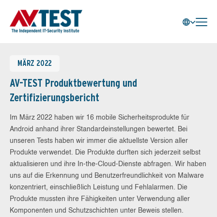
MÄRZ 2022
AV-TEST Produktbewertung und
Zertifizierungsbericht
Im März 2022 haben wir 16 mobile Sicherheitsprodukte für
Android anhand ihrer Standardeinstellungen bewertet. Bei
unseren Tests haben wir immer die aktuellste Version aller
Produkte verwendet. Die Produkte durften sich jederzeit selbst
aktualisieren und ihre In-the-Cloud-Dienste abfragen. Wir haben
uns auf die Erkennung und Benutzerfreundlichkeit von Malware
konzentriert, einschließlich Leistung und Fehlalarmen. Die
Produkte mussten ihre Fähigkeiten unter Verwendung aller
Komponenten und Schutzschichten unter Beweis stellen.