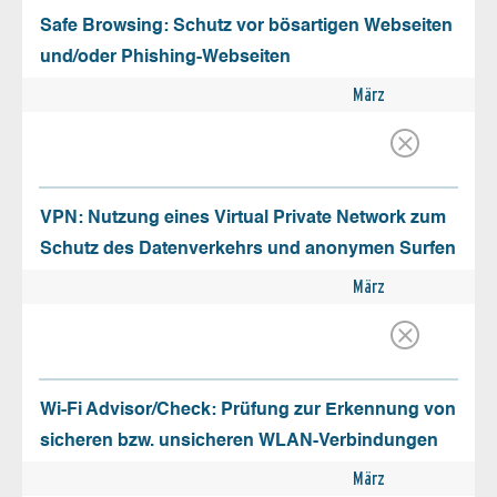
Safe Browsing: Schutz vor bösartigen Webseiten
und/oder Phishing-Webseiten
März
VPN: Nutzung eines Virtual Private Network zum
Schutz des Datenverkehrs und anonymen Surfen
März
Wi-Fi Advisor/Check: Prüfung zur Erkennung von
sicheren bzw. unsicheren WLAN-Verbindungen
März