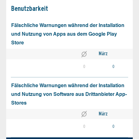
Benutz­barkeit
Fälschliche Warnungen während der Installation
und Nutzung von Apps aus dem Google Play
Store
März
0
0
Fälschliche Warnungen während der Installation
und Nutzung von Software aus Drittanbieter App-
Stores
März
0
0