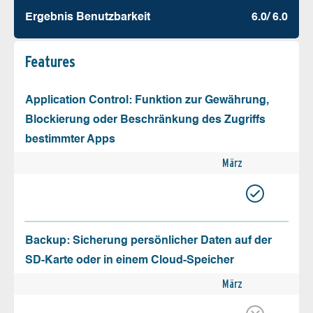
Ergebnis Benutz­barkeit
6.0/ 6.0
Features
Application Control: Funktion zur Gewährung,
Blockierung oder Beschränkung des Zugriffs
bestimmter Apps
März
Backup: Sicherung persönlicher Daten auf der
SD-Karte oder in einem Cloud-Speicher
März