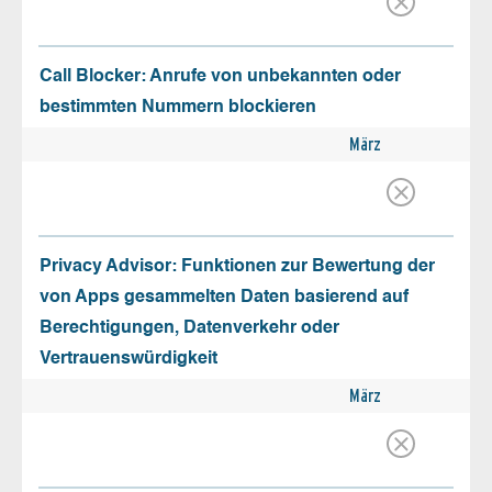
Call Blocker: Anrufe von unbekannten oder
bestimmten Nummern blockieren
März
Privacy Advisor: Funktionen zur Bewertung der
von Apps gesammelten Daten basierend auf
Berechtigungen, Datenverkehr oder
Vertrauenswürdigkeit
März