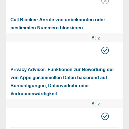
Call Blocker: Anrufe von unbekannten oder
bestimmten Nummern blockieren
März
Privacy Advisor: Funktionen zur Bewertung der
von Apps gesammelten Daten basierend auf
Berechtigungen, Datenverkehr oder
Vertrauenswürdigkeit
März