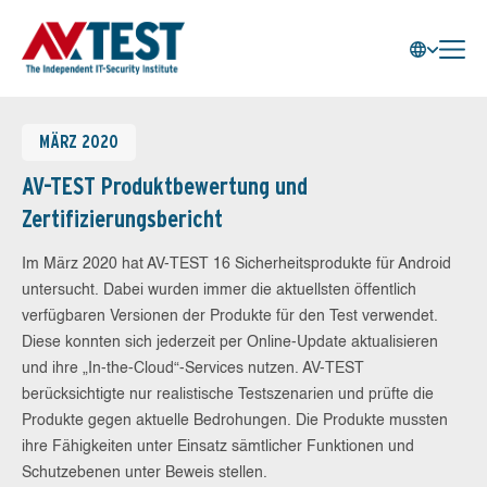
MÄRZ 2020
AV-TEST Produktbewertung und
Zertifizierungsbericht
Im März 2020 hat AV-TEST 16 Sicherheitsprodukte für Android
untersucht. Dabei wurden immer die aktuellsten öffentlich
verfügbaren Versionen der Produkte für den Test verwendet.
Diese konnten sich jederzeit per Online-Update aktualisieren
und ihre „In-the-Cloud“-Services nutzen. AV-TEST
berücksichtigte nur realistische Testszenarien und prüfte die
Produkte gegen aktuelle Bedrohungen. Die Produkte mussten
ihre Fähigkeiten unter Einsatz sämtlicher Funktionen und
Schutzebenen unter Beweis stellen.