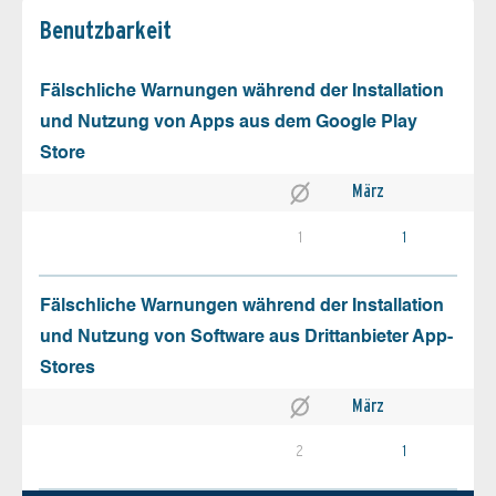
Benutz­barkeit
Fälschliche Warnungen während der Installation
und Nutzung von Apps aus dem Google Play
Store
März
1
1
Fälschliche Warnungen während der Installation
und Nutzung von Software aus Drittanbieter App-
Stores
März
2
1