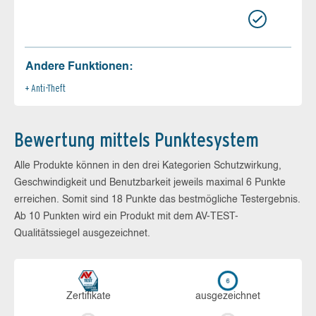
Andere Funktionen:
Anti-Theft
Bewertung mittels Punktesystem
Alle Produkte können in den drei Kategorien Schutzwirkung,
Geschwindigkeit und Benutzbarkeit jeweils maximal 6 Punkte
erreichen. Somit sind 18 Punkte das bestmögliche Testergebnis.
Ab 10 Punkten wird ein Produkt mit dem AV-TEST-
Qualitätssiegel ausgezeichnet.
Zerti­fikate
aus­ge­zeich­net