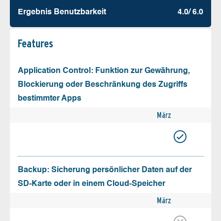
Ergebnis Benutz­barkeit
4.0/ 6.0
Features
Application Control: Funktion zur Gewährung,
Blockierung oder Beschränkung des Zugriffs
bestimmter Apps
März
Backup: Sicherung persönlicher Daten auf der
SD-Karte oder in einem Cloud-Speicher
März