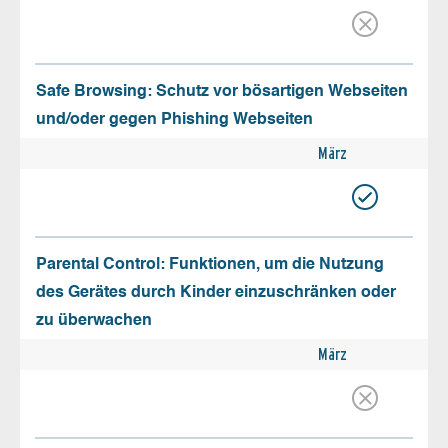
Safe Browsing: Schutz vor bösartigen Webseiten
und/oder gegen Phishing Webseiten
März
Parental Control: Funktionen, um die Nutzung
des Gerätes durch Kinder einzuschränken oder
zu überwachen
März