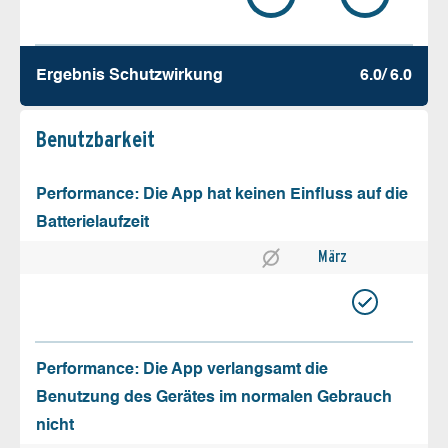
Ergebnis Schutz­wirkung
6.0/ 6.0
Benutz­barkeit
Performance: Die App hat keinen Einfluss auf die
Batterielaufzeit
März
Performance: Die App verlangsamt die
Benutzung des Gerätes im normalen Gebrauch
nicht