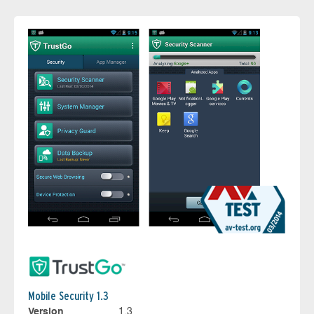
Mobile Security 1.3
Version
1.3