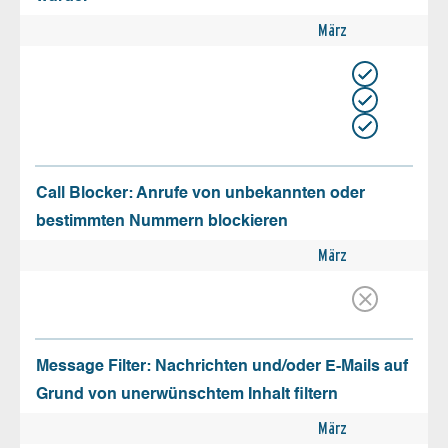
März
Call Blocker: Anrufe von unbekannten oder
bestimmten Nummern blockieren
März
Message Filter: Nachrichten und/oder E-Mails auf
Grund von unerwünschtem Inhalt filtern
März