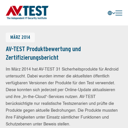
MÄRZ 2014
AV-TEST Produktbewertung und
Zertifizierungsbericht
Im März 2014 hat AV-TEST 31 Sicherheitsprodukte für Android
untersucht. Dabei wurden immer die aktuellsten öffentlich
verfügbaren Versionen der Produkte für den Test verwendet.
Diese konnten sich jederzeit per Online-Update aktualisieren
und ihre „In-the-Cloud“-Services nutzen. AV-TEST
berücksichtigte nur realistische Testszenarien und prüfte die
Produkte gegen aktuelle Bedrohungen. Die Produkte mussten
ihre Fähigkeiten unter Einsatz sämtlicher Funktionen und
Schutzebenen unter Beweis stellen.