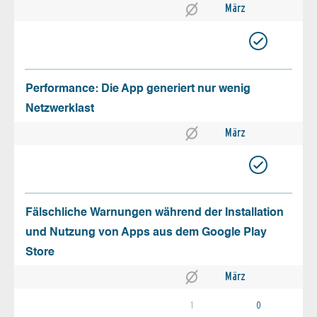
März
Performance: Die App generiert nur wenig
Netzwerklast
März
Fälschliche Warnungen während der Installation
und Nutzung von Apps aus dem Google Play
Store
März
1
0