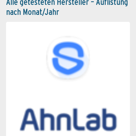
Alle getesteten Hersteller – Auflistung
nach Monat/Jahr