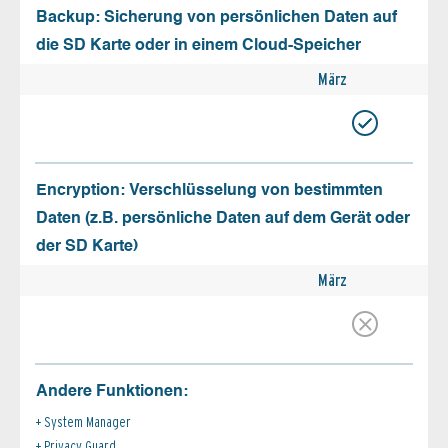
Backup: Sicherung von persönlichen Daten auf
die SD Karte oder in einem Cloud-Speicher
März
Encryption: Verschlüsselung von bestimmten
Daten (z.B. persönliche Daten auf dem Gerät oder
der SD Karte)
März
Andere Funktionen:
System Manager
Privacy Guard