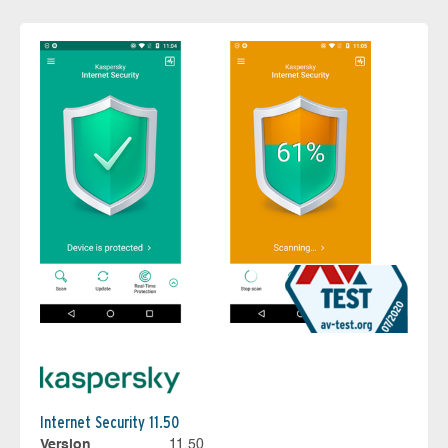
Internet Security 11.50
Version
11.50