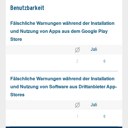
Benutz­barkeit
Fälschliche Warnungen während der Installation
und Nutzung von Apps aus dem Google Play
Store
Juli
2
0
Fälschliche Warnungen während der Installation
und Nutzung von Software aus Drittanbieter App-
Stores
Juli
1
0