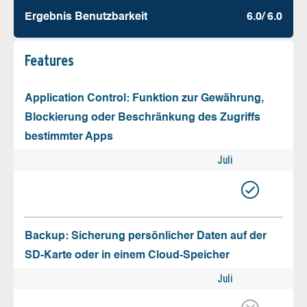
Ergebnis Benutz­barkeit
6.0/ 6.0
Features
Application Control: Funktion zur Gewährung,
Blockierung oder Beschränkung des Zugriffs
bestimmter Apps
Juli
Backup: Sicherung persönlicher Daten auf der
SD-Karte oder in einem Cloud-Speicher
Juli