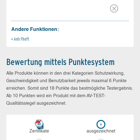
Andere Funktionen:
Anti-Theft
Bewertung mittels Punktesystem
Alle Produkte können in den drei Kategorien Schutzwirkung,
Geschwindigkeit und Benutzbarkeit jeweils maximal 6 Punkte
erreichen. Somit sind 18 Punkte das bestmögliche Testergebnis.
Ab 10 Punkten wird ein Produkt mit dem AV-TEST-
Qualitätssiegel ausgezeichnet.
Zerti­fikate
aus­ge­zeich­net