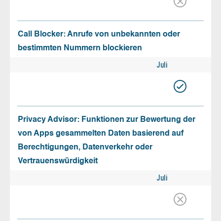
Call Blocker: Anrufe von unbekannten oder
bestimmten Nummern blockieren
Juli
Privacy Advisor: Funktionen zur Bewertung der
von Apps gesammelten Daten basierend auf
Berechtigungen, Datenverkehr oder
Vertrauenswürdigkeit
Juli