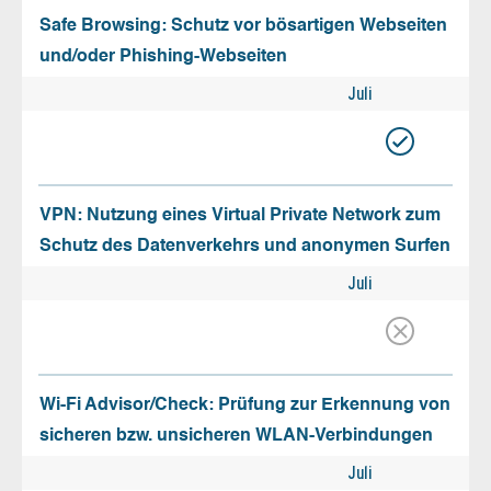
Safe Browsing: Schutz vor bösartigen Webseiten
und/oder Phishing-Webseiten
Juli
VPN: Nutzung eines Virtual Private Network zum
Schutz des Datenverkehrs und anonymen Surfen
Juli
Wi-Fi Advisor/Check: Prüfung zur Erkennung von
sicheren bzw. unsicheren WLAN-Verbindungen
Juli