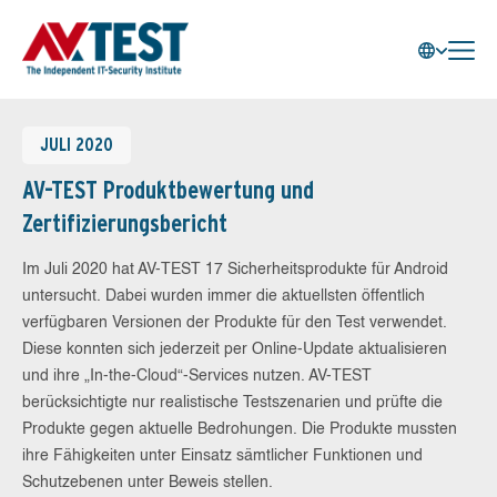
JULI 2020
AV-TEST Produktbewertung und
Zertifizierungsbericht
Im Juli 2020 hat AV-TEST 17 Sicherheitsprodukte für Android
untersucht. Dabei wurden immer die aktuellsten öffentlich
verfügbaren Versionen der Produkte für den Test verwendet.
Diese konnten sich jederzeit per Online-Update aktualisieren
und ihre „In-the-Cloud“-Services nutzen. AV-TEST
berücksichtigte nur realistische Testszenarien und prüfte die
Produkte gegen aktuelle Bedrohungen. Die Produkte mussten
ihre Fähigkeiten unter Einsatz sämtlicher Funktionen und
Schutzebenen unter Beweis stellen.