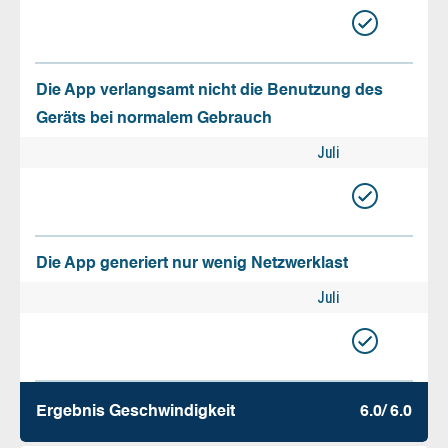
Die App verlangsamt nicht die Benutzung des
Geräts bei normalem Gebrauch
Juli
Die App generiert nur wenig Netzwerklast
Juli
Ergebnis Geschw­indigkeit
6.0/ 6.0