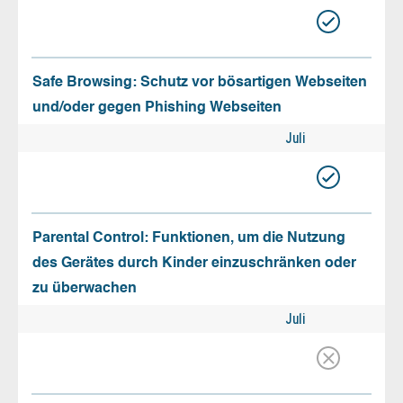
Safe Browsing: Schutz vor bösartigen Webseiten
und/oder gegen Phishing Webseiten
Juli
Parental Control: Funktionen, um die Nutzung
des Gerätes durch Kinder einzuschränken oder
zu überwachen
Juli