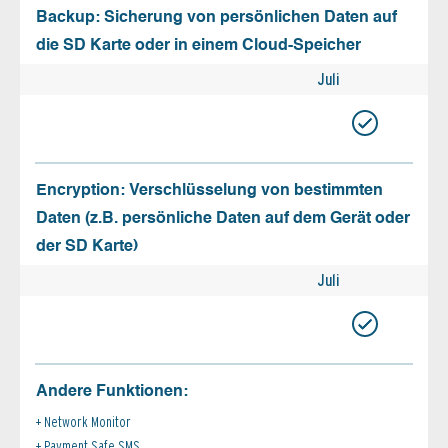
Backup: Sicherung von persönlichen Daten auf
die SD Karte oder in einem Cloud-Speicher
Juli
Encryption: Verschlüsselung von bestimmten
Daten (z.B. persönliche Daten auf dem Gerät oder
der SD Karte)
Juli
Andere Funktionen:
Network Monitor
Payment Safe SMS