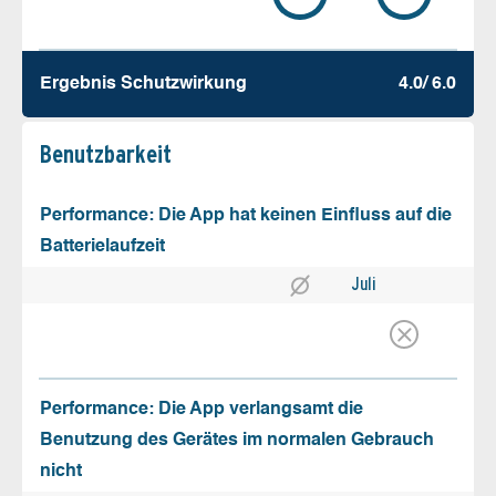
Ergebnis Schutz­wirkung
4.0/ 6.0
Benutz­barkeit
Performance: Die App hat keinen Einfluss auf die
Batterielaufzeit
Juli
Performance: Die App verlangsamt die
Benutzung des Gerätes im normalen Gebrauch
nicht