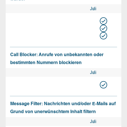
Juli
Call Blocker: Anrufe von unbekannten oder
bestimmten Nummern blockieren
Juli
Message Filter: Nachrichten und/oder E-Mails auf
Grund von unerwünschtem Inhalt filtern
Juli