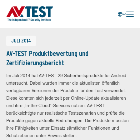
JULI 2014
AV-TEST Produktbewertung und
Zertifizierungsbericht
Im Juli 2014 hat AV-TEST 29 Sicherheitsprodukte für Android
untersucht. Dabei wurden immer die aktuellsten öffentlich
verfügbaren Versionen der Produkte für den Test verwendet.
Diese konnten sich jederzeit per Online-Update aktualisieren
und ihre „In-the-Cloud“-Services nutzen. AV-TEST
berücksichtigte nur realistische Testszenarien und prüfte die
Produkte gegen aktuelle Bedrohungen. Die Produkte mussten
ihre Fähigkeiten unter Einsatz sämtlicher Funktionen und
Schutzebenen unter Beweis stellen.