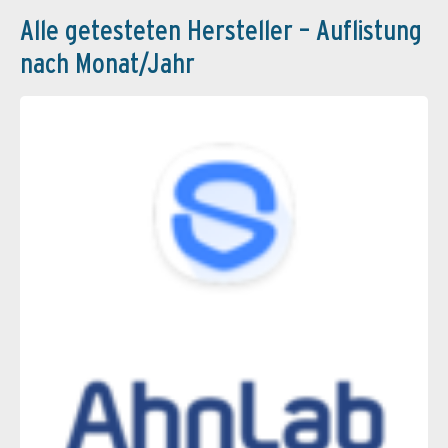
Alle getesteten Hersteller – Auflistung
nach Monat/Jahr