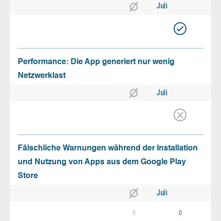
Juli
Performance: Die App generiert nur wenig
Netzwerklast
Juli
Fälschliche Warnungen während der Installation
und Nutzung von Apps aus dem Google Play
Store
Juli
0
0