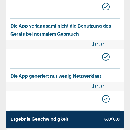
Die App verlangsamt nicht die Benutzung des
Geräts bei normalem Gebrauch
Januar
Die App generiert nur wenig Netzwerklast
Januar
Ergebnis Geschw­indigkeit
6.0/ 6.0