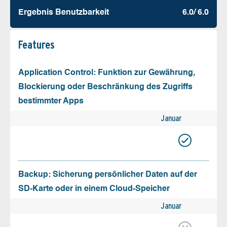
Ergebnis Benutz­barkeit
6.0/ 6.0
Features
Application Control: Funktion zur Gewährung,
Blockierung oder Beschränkung des Zugriffs
bestimmter Apps
Januar
Backup: Sicherung persönlicher Daten auf der
SD-Karte oder in einem Cloud-Speicher
Januar