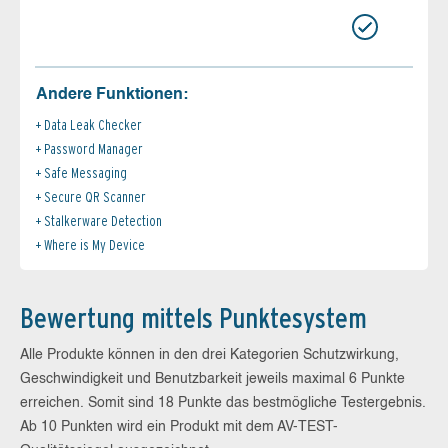
Andere Funktionen:
Data Leak Checker
Password Manager
Safe Messaging
Secure QR Scanner
Stalkerware Detection
Where is My Device
Bewertung mittels Punktesystem
Alle Produkte können in den drei Kategorien Schutzwirkung,
Geschwindigkeit und Benutzbarkeit jeweils maximal 6 Punkte
erreichen. Somit sind 18 Punkte das bestmögliche Testergebnis.
Ab 10 Punkten wird ein Produkt mit dem AV-TEST-