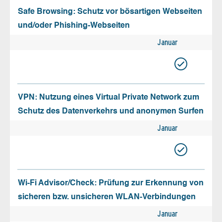
Safe Browsing: Schutz vor bösartigen Webseiten
und/oder Phishing-Webseiten
Januar
VPN: Nutzung eines Virtual Private Network zum
Schutz des Datenverkehrs und anonymen Surfen
Januar
Wi-Fi Advisor/Check: Prüfung zur Erkennung von
sicheren bzw. unsicheren WLAN-Verbindungen
Januar