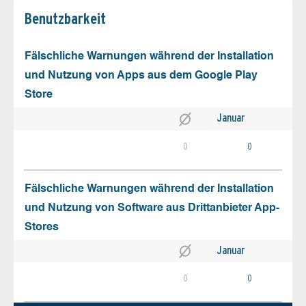
Benutz­barkeit
Fälschliche Warnungen während der Installation
und Nutzung von Apps aus dem Google Play
Store
Januar
0
0
Fälschliche Warnungen während der Installation
und Nutzung von Software aus Drittanbieter App-
Stores
Januar
0
0