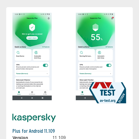
Plus for Android 11.109
Version
11.109