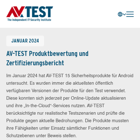
JANUAR 2024
AV-TEST Produktbewertung und
Zertifizierungsbericht
Im Januar 2024 hat AV-TEST 15 Sicherheitsprodukte für Android
untersucht. Es wurden immer die aktuellsten öffentlich
verfügbaren Versionen der Produkte für den Test verwendet.
Diese konnten sich jederzeit per Online-Update aktualisieren
und ihre „In-the-Cloud“-Services nutzen. AV-TEST
berücksichtigte nur realistische Testszenarien und prüfte die
Produkte gegen aktuelle Bedrohungen. Die Produkte mussten
ihre Fähigkeiten unter Einsatz sämtlicher Funktionen und
Schutzebenen unter Beweis stellen.