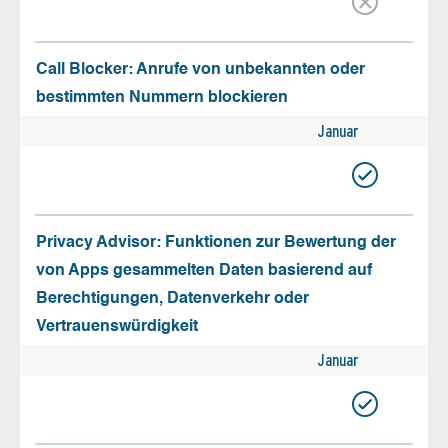
Call Blocker: Anrufe von unbekannten oder
bestimmten Nummern blockieren
Januar
Privacy Advisor: Funktionen zur Bewertung der
von Apps gesammelten Daten basierend auf
Berechtigungen, Datenverkehr oder
Vertrauenswürdigkeit
Januar