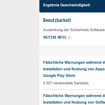
Ergebnis Geschw­indigkeit
Benutz­barkeit
Auswirkung der Sicherheits-Software
WEITERE INFOS
Fälschliche Warnungen während d
Installation und Nutzung von App
Google Play Store
2.507 verwendete Samples
Fälschliche Warnungen während d
Installation und Nutzung von Soft