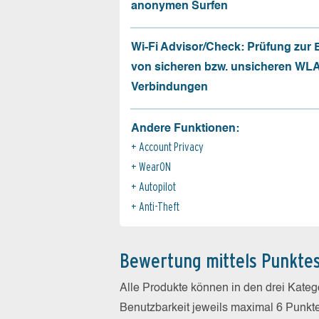
anonymen Surfen
Wi-Fi Advisor/Check: Prüfung zur
von sicheren bzw. unsicheren WL
Verbindungen
Andere Funktionen:
Account Privacy
WearON
Autopilot
Anti-Theft
Bewertung mittels Punkte
Alle Produkte können in den drei Kate
Benutzbarkeit jeweils maximal 6 Punkt