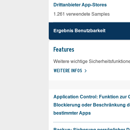
Drittanbieter App-Stores
1.261 verwendete Samples
Ergebnis Benutz­barkeit
Features
Weitere wichtige Sicherheitsfunktion
WEITERE INFOS
Application Control: Funktion zur
Blockierung oder Beschränkung de
bestimmter Apps