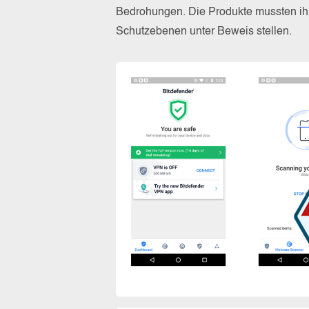
Bedrohungen. Die Produkte mussten ihr
Schutzebenen unter Beweis stellen.