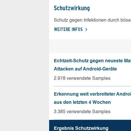
Schutz­wirkung
Schutz gegen Infektionen durch bösa
WEITERE INFOS
Echtzeit-Schutz gegen neueste Ma
Attacken auf Android-Geräte
2.978 verwendete Samples
Erkennung weit verbreiteter Andro
aus den letzten 4 Wochen
3.385 verwendete Samples
Ergebnis Schutz­wirkung