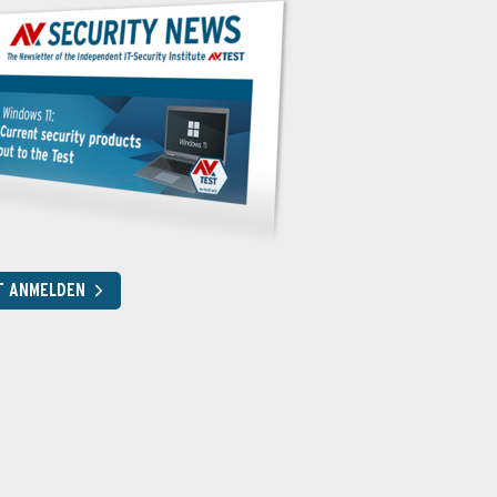
T ANMELDEN