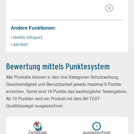
Andere Funktionen:
Identity Safeguard
Anti-Theft
Bewertung mittels Punktesystem
Alle Produkte können in den drei Kategorien Schutzwirkung,
Geschwindigkeit und Benutzbarkeit jeweils maximal 6 Punkte
erreichen. Somit sind 18 Punkte das bestmögliche Testergebnis.
Ab 10 Punkten wird ein Produkt mit dem AV-TEST-
Qualitätssiegel ausgezeichnet.
Zerti­fikate
aus­ge­zeich­net