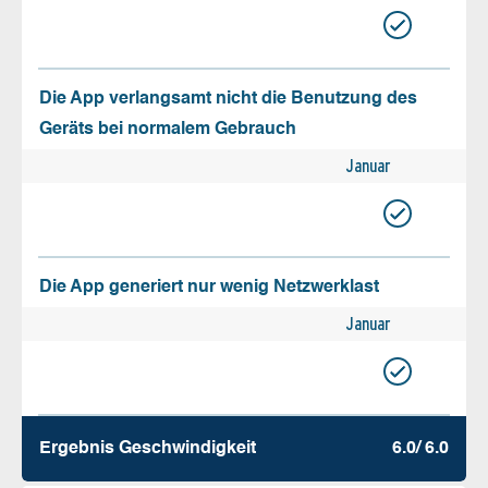
Die App verlangsamt nicht die Benutzung des
Geräts bei normalem Gebrauch
Januar
Die App generiert nur wenig Netzwerklast
Januar
Ergebnis Geschw­indigkeit
6.0/ 6.0