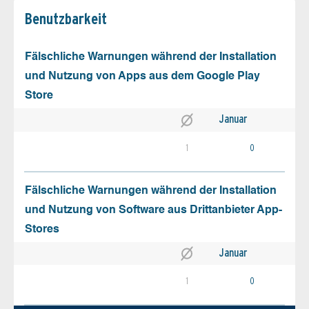
Benutz­barkeit
Fälschliche Warnungen während der Installation
und Nutzung von Apps aus dem Google Play
Store
Januar
1
0
Fälschliche Warnungen während der Installation
und Nutzung von Software aus Drittanbieter App-
Stores
Januar
1
0