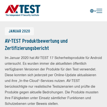
JANUAR 2020
AV-TEST Produktbewertung und
Zertifizierungsbericht
Im Januar 2020 hat AV-TEST 17 Sicherheitsprodukte für Android
untersucht. Es wurden immer die aktuellsten öffentlich
verfügbaren Versionen der Produkte für den Test verwendet.
Diese konnten sich jederzeit per Online-Update aktualisieren
und ihre „In-the-Cloud“-Services nutzen. AV-TEST
berücksichtigte nur realistische Testszenarien und prüfte die
Produkte gegen aktuelle Bedrohungen. Die Produkte mussten
ihre Fähigkeiten unter Einsatz sämtlicher Funktionen und
Schutzebenen unter Beweis stellen.