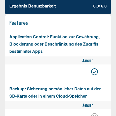
Ergebnis Benutz­barkeit
6.0/ 6.0
Features
Application Control: Funktion zur Gewährung,
Blockierung oder Beschränkung des Zugriffs
bestimmter Apps
Januar
Backup: Sicherung persönlicher Daten auf der
SD-Karte oder in einem Cloud-Speicher
Januar