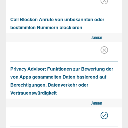
Call Blocker: Anrufe von unbekannten oder
bestimmten Nummern blockieren
Januar
Privacy Advisor: Funktionen zur Bewertung der
von Apps gesammelten Daten basierend auf
Berechtigungen, Datenverkehr oder
Vertrauenswürdigkeit
Januar