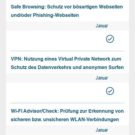
Safe Browsing: Schutz vor bösartigen Webseiten
und/oder Phishing-Webseiten
Januar
VPN: Nutzung eines Virtual Private Network zum
Schutz des Datenverkehrs und anonymen Surfen
Januar
Wi-Fi Advisor/Check: Prüfung zur Erkennung von
sicheren bzw. unsicheren WLAN-Verbindungen
Januar