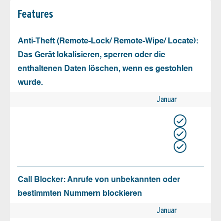
Features
Anti-Theft (Remote-Lock/ Remote-Wipe/ Locate):
Das Gerät lokalisieren, sperren oder die
enthaltenen Daten löschen, wenn es gestohlen
wurde.
Januar
Call Blocker: Anrufe von unbekannten oder
bestimmten Nummern blockieren
Januar