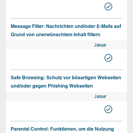
Message Filter: Nachrichten und/oder E-Mails auf
Grund von unerwünschtem Inhalt filtern
Januar
Safe Browsing: Schutz vor bösartigen Webseiten
und/oder gegen Phishing Webseiten
Januar
Parental Control: Funktionen, um die Nutzung