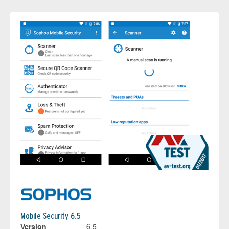
Mobile Security 6.5
Version
6.5