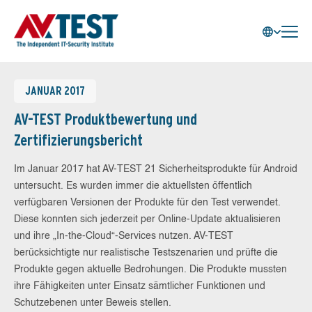
JANUAR 2017
AV-TEST Produktbewertung und
Zertifizierungsbericht
Im Januar 2017 hat AV-TEST 21 Sicherheitsprodukte für Android
untersucht. Es wurden immer die aktuellsten öffentlich
verfügbaren Versionen der Produkte für den Test verwendet.
Diese konnten sich jederzeit per Online-Update aktualisieren
und ihre „In-the-Cloud“-Services nutzen. AV-TEST
berücksichtigte nur realistische Testszenarien und prüfte die
Produkte gegen aktuelle Bedrohungen. Die Produkte mussten
ihre Fähigkeiten unter Einsatz sämtlicher Funktionen und
Schutzebenen unter Beweis stellen.