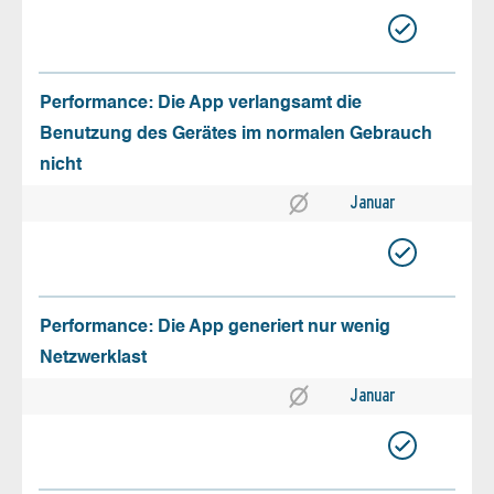
Performance: Die App verlangsamt die
Benutzung des Gerätes im normalen Gebrauch
nicht
Januar
Performance: Die App generiert nur wenig
Netzwerklast
Januar