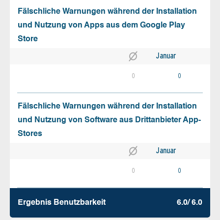
Fälschliche Warnungen während der Installation
und Nutzung von Apps aus dem Google Play
Store
Januar
0
0
Fälschliche Warnungen während der Installation
und Nutzung von Software aus Drittanbieter App-
Stores
Januar
0
0
Ergebnis Benutz­barkeit
6.0/ 6.0