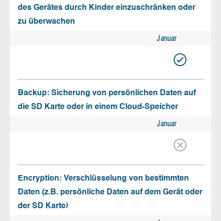
des Gerätes durch Kinder einzuschränken oder
zu überwachen
Januar
Backup: Sicherung von persönlichen Daten auf
die SD Karte oder in einem Cloud-Speicher
Januar
Encryption: Verschlüsselung von bestimmten
Daten (z.B. persönliche Daten auf dem Gerät oder
der SD Karte)