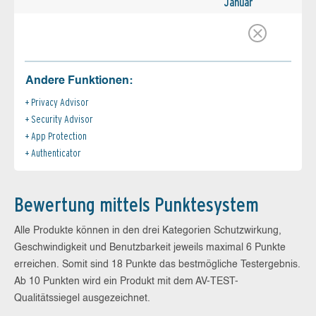
Januar
Andere Funktionen:
Privacy Advisor
Security Advisor
App Protection
Authenticator
Bewertung mittels Punktesystem
Alle Produkte können in den drei Kategorien Schutzwirkung,
Geschwindigkeit und Benutzbarkeit jeweils maximal 6 Punkte
erreichen. Somit sind 18 Punkte das bestmögliche Testergebnis.
Ab 10 Punkten wird ein Produkt mit dem AV-TEST-
Qualitätssiegel ausgezeichnet.