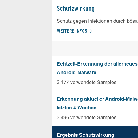
Schutz­wirkung
Schutz gegen Infektionen durch bösa
WEITERE INFOS
Echtzeit-Erkennung der allerneues
Android-Malware
3.177 verwendete Samples
Erkennung aktueller Android-Malw
letzten 4 Wochen
3.496 verwendete Samples
Ergebnis Schutz­wirkung