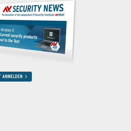
T ANMELDEN