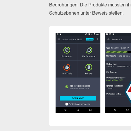
Bedrohungen. Die Produkte mussten ihr
Schutzebenen unter Beweis stellen.