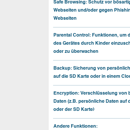
Safe Browsing: Schutz vor bösarti
Webseiten und/oder gegen Phishi
Webseiten
Parental Control: Funktionen, um 
des Gerätes durch Kinder einzusc
oder zu überwachen
Backup: Sicherung von persönlic
auf die SD Karte oder in einem Cl
Encryption: Verschlüsselung von
Daten (z.B. persönliche Daten auf
oder der SD Karte)
Andere Funktionen: