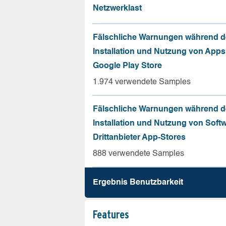
Netzwerklast
Fälschliche Warnungen während d
Installation und Nutzung von App
Google Play Store
1.974 verwendete Samples
Fälschliche Warnungen während d
Installation und Nutzung von Soft
Drittanbieter App-Stores
888 verwendete Samples
Ergebnis Benutz­barkeit
Features