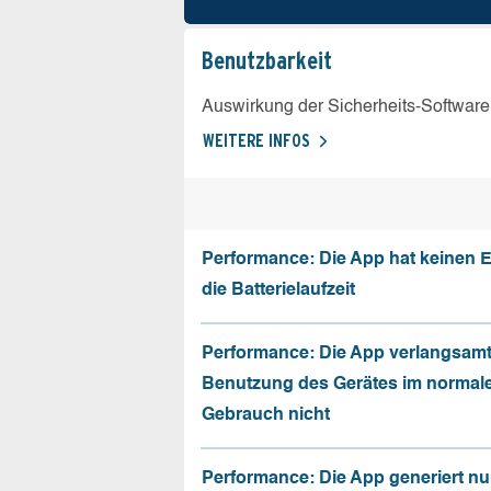
Benutz­barkeit
Auswirkung der Sicherheits-Software
WEITERE INFOS
Performance: Die App hat keinen E
die Batterielaufzeit
Performance: Die App verlangsamt
Benutzung des Gerätes im normal
Gebrauch nicht
Performance: Die App generiert nu