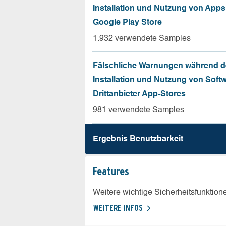
Installation und Nutzung von App
Google Play Store
1.932 verwendete Samples
Fälschliche Warnungen während d
Installation und Nutzung von Soft
Drittanbieter App-Stores
981 verwendete Samples
Ergebnis Benutz­barkeit
Features
Weitere wichtige Sicherheitsfunktion
WEITERE INFOS