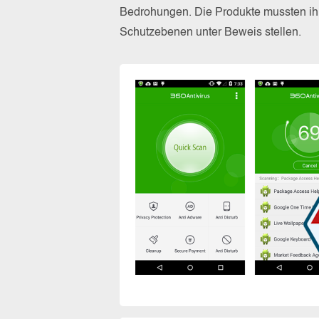
Bedrohungen. Die Produkte mussten ihr
Schutzebenen unter Beweis stellen.