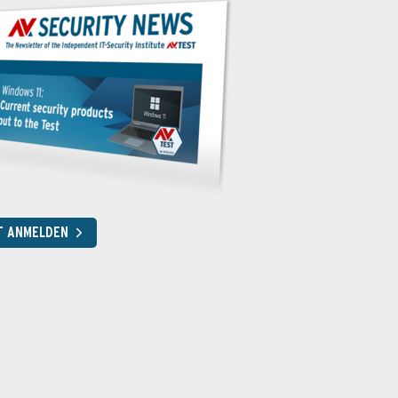
T ANMELDEN