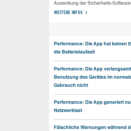
Auswirkung der Sicherheits-Software
WEITERE INFOS
Performance: Die App hat keinen E
die Batterielaufzeit
Performance: Die App verlangsamt
Benutzung des Gerätes im normal
Gebrauch nicht
Performance: Die App generiert nu
Netzwerklast
Fälschliche Warnungen während d