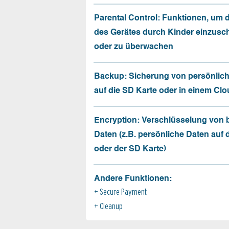
Parental Control: Funktionen, um 
des Gerätes durch Kinder einzusc
oder zu überwachen
Backup: Sicherung von persönlic
auf die SD Karte oder in einem Cl
Encryption: Verschlüsselung von
Daten (z.B. persönliche Daten auf
oder der SD Karte)
Andere Funktionen:
Secure Payment
Cleanup