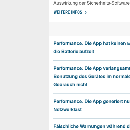
Auswirkung der Sicherheits-Software
WEITERE INFOS
Performance: Die App hat keinen E
die Batterielaufzeit
Performance: Die App verlangsamt
Benutzung des Gerätes im normal
Gebrauch nicht
Performance: Die App generiert nu
Netzwerklast
Fälschliche Warnungen während d