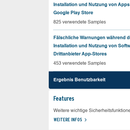
Installation und Nutzung von App
Google Play Store
825 verwendete Samples
Fälschliche Warnungen während d
Installation und Nutzung von Soft
Drittanbieter App-Stores
453 verwendete Samples
Ergebnis Benutz­barkeit
Features
Weitere wichtige Sicherheitsfunktion
WEITERE INFOS