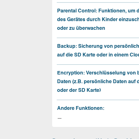
Parental Control: Funktionen, um 
des Gerätes durch Kinder einzusc
oder zu überwachen
Backup: Sicherung von persönlic
auf die SD Karte oder in einem Cl
Encryption: Verschlüsselung von
Daten (z.B. persönliche Daten auf
oder der SD Karte)
Andere Funktionen:
—