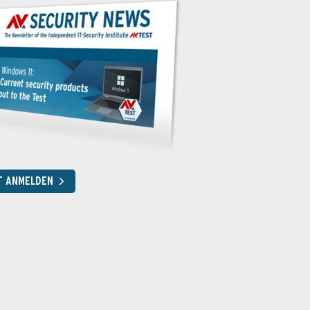
T ANMELDEN