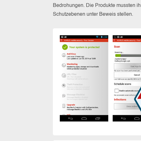
Bedrohungen. Die Produkte mussten ihr
Schutzebenen unter Beweis stellen.