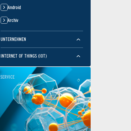
Android
Archiv
UNTERNEHMEN
INTERNET OF THINGS (IOT)
SERVICE