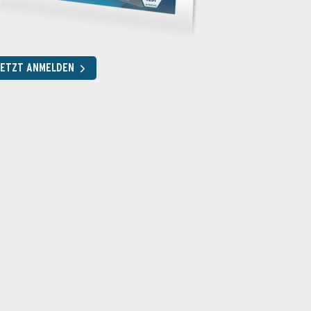
JETZT ANMELDEN