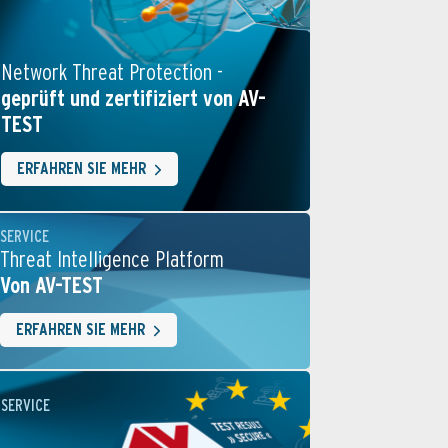
Network Threat Protection -
geprüft und zertifiziert von AV-
TEST
ERFAHREN SIE MEHR
SERVICE
Threat Intelligence Platform
Von AV-TEST
ERFAHREN SIE MEHR
SERVICE