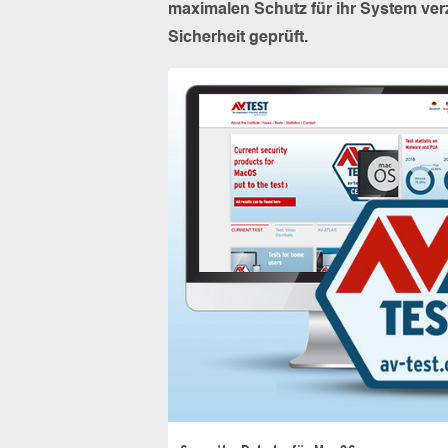
maximalen Schutz für ihr System ver
Sicherheit geprüft.