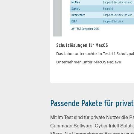
Schutzlösungen für MacOS
Das Labor untersuchte im Test 11 Schutzpak
Unternehmen unter MacOS Mojave
Passende Pakete für priv
Mit im Test sind für private Nutzer die P
Canimaan Software, Cyber Intell Solut