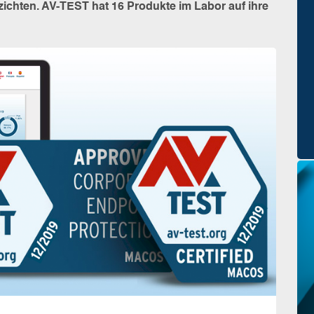
zichten. AV-TEST hat 16 Produkte im Labor auf ihre