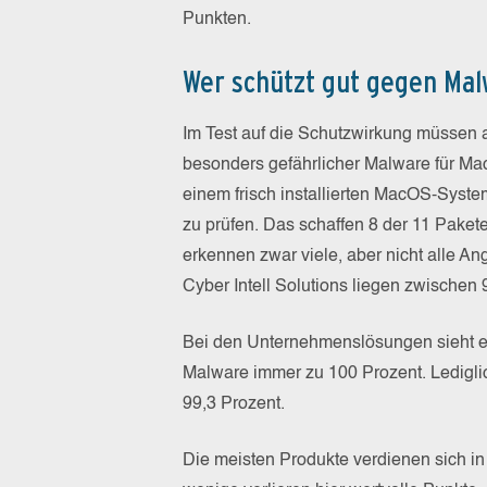
Punkten.
Wer schützt gut gegen Ma
Im Test auf die Schutzwirkung müssen a
besonders gefährlicher Malware für M
einem frisch installierten MacOS-Syste
zu prüfen. Das schaffen 8 der 11 Paket
erkennen zwar viele, aber nicht alle A
Cyber Intell Solutions liegen zwischen 
Bei den Unternehmenslösungen sieht es
Malware immer zu 100 Prozent. Ledigli
99,3 Prozent.
Die meisten Produkte verdienen sich in