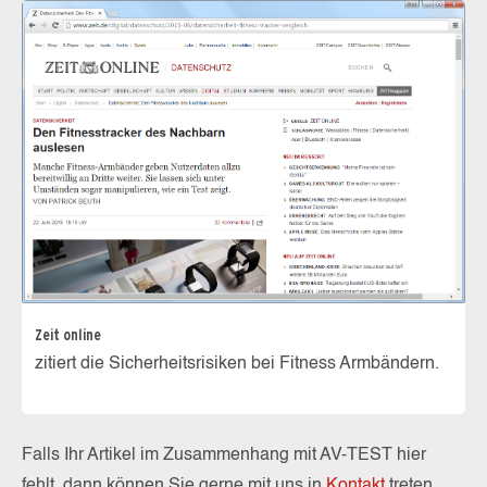
Zeit online
zitiert die Sicherheitsrisiken bei Fitness Armbändern.
Falls Ihr Artikel im Zusammenhang mit AV-TEST hier
fehlt, dann können Sie gerne mit uns in
Kontakt
treten.