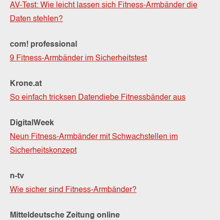
AV-Test: Wie leicht lassen sich Fitness-Armbänder die
Daten stehlen?
com! professional
9 Fitness-Armbänder im Sicherheitstest
Krone.at
So einfach tricksen Datendiebe Fitnessbänder aus
DigitalWeek
Neun Fitness-Armbänder mit Schwachstellen im
Sicherheitskonzept
n-tv
Wie sicher sind Fitness-Armbänder?
Mitteldeutsche Zeitung online