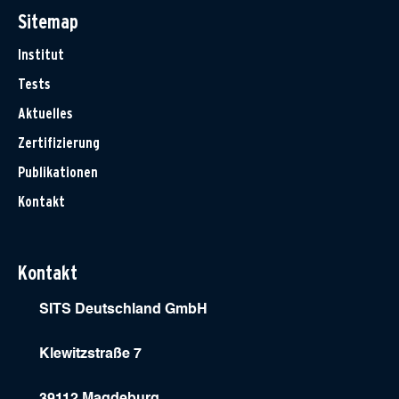
Sitemap
Institut
Tests
Aktuelles
Zertifizierung
Publikationen
Kontakt
Kontakt
SITS Deutschland GmbH
Klewitzstraße 7