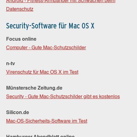
Android - Fitness-Armbänder mit Schwächen beim
Datenschutz
Security-Software für Mac OS X
Focus online
Computer - Gute Mac-Schutzschilder
n-tv
Virenschutz für Mac OS X im Test
Münstersche Zeitung.de
Security - Gute Mac-Schutzschilder gibt es kostenlos
Silicon.de
Mac-OS-Sicherheits-Software im Test