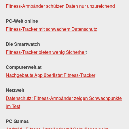
Fitness-Armbänder schützen Daten nur unzureichend
PC-Welt online
Fitness-Tracker mit schwachem Datenschutz
Die Smartwatch
Fitness-Tracker bieten wenig Sicherhei
t
Computerwelt.at
Nachgebaute App überlistet Fitness-Tracker
Netzwelt
Datenschutz: Fitness-Armbänder zeigen Schwachpunkte
im Test
PC Games