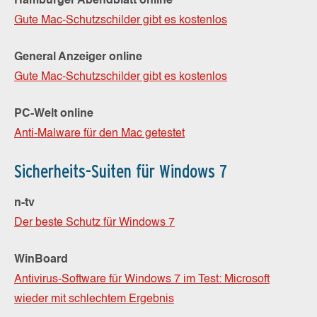
Hamburger Abendblatt online
Gute Mac-Schutzschilder gibt es kostenlos
General Anzeiger online
Gute Mac-Schutzschilder gibt es kostenlos
PC-Welt online
Anti-Malware für den Mac getestet
Sicherheits-Suiten für Windows 7
n-tv
Der beste Schutz für Windows 7
WinBoard
Antivirus-Software für Windows 7 im Test: Microsoft
wieder mit schlechtem Ergebnis