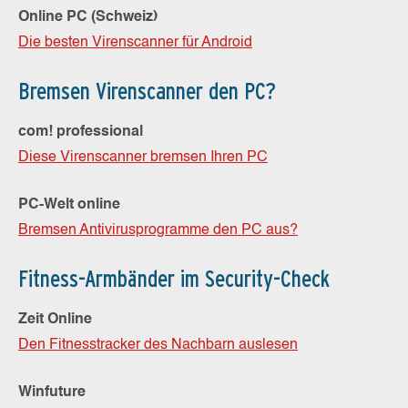
Online PC (Schweiz)
Die besten Virenscanner für Android
Bremsen Virenscanner den PC?
com! professional
Diese Virenscanner bremsen Ihren PC
PC-Welt online
Bremsen Antivirusprogramme den PC aus?
Fitness-Armbänder im Security-Check
Zeit Online
Den Fitnesstracker des Nachbarn auslesen
Winfuture