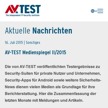
Aktuelle
Nachrichten
16. Juli 2015 |
Sonstiges
AV-TEST Medienspiegel II/2015
Die von AV-TEST veröffentlichten Testergebnisse zu
Security-Suiten für private Nutzer und Unternehmen,
Security-Apps für Android sowie weitere Sicherheits-
News dienen vielen Medien als Grundlage für ihre
Berichterstattung. Hier die Zusammenfassung der
letzten Monate mit Meldungen und Artikeln.