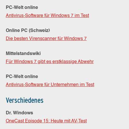
PC-Welt online
Antivirus-Software für Windows 7 im Test
Online PC (Schweiz)
Die besten Virenscanner für Windows 7
Mittelstandswiki
Für Windows 7 gibt es erstklassige Abwehr
PC-Welt online
Antivirus-Software für Unternehmen im Test
Verschiedenes
Dr. Windows
OneCast Episode 15: Heute mit AV-Test