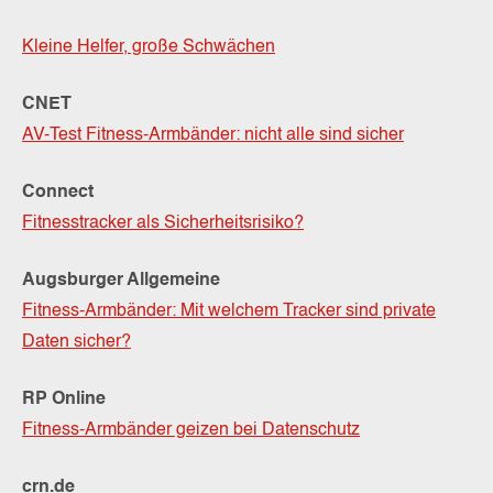
Kleine Helfer, große Schwächen
CNET
AV-Test Fitness-Armbänder: nicht alle sind sicher
Connect
Fitnesstracker als Sicherheitsrisiko?
Augsburger Allgemeine
Fitness-Armbänder: Mit welchem Tracker sind private
Daten sicher?
RP Online
Fitness-Armbänder geizen bei Datenschutz
crn.de