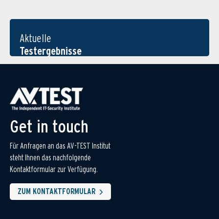
Aktuelle
Testergebnisse
Get in touch
Für Anfragen an das AV-TEST Institut
steht Ihnen das nachfolgende
Kontaktformular zur Verfügung.
ZUM KONTAKTFORMULAR