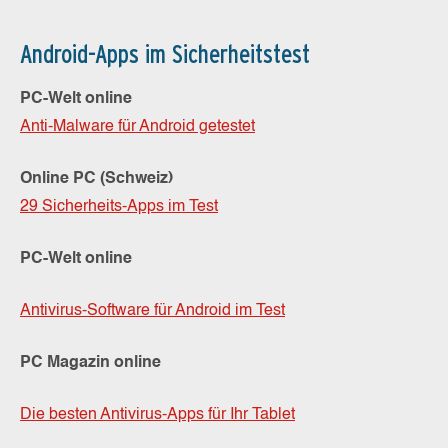
Android-Apps im Sicherheitstest
PC-Welt online
Anti-Malware für Android getestet
Online PC (Schweiz)
29 Sicherheits-Apps im Test
PC-Welt online
Antivirus-Software für Android im Test
PC Magazin online
Die besten Antivirus-Apps für Ihr Tablet