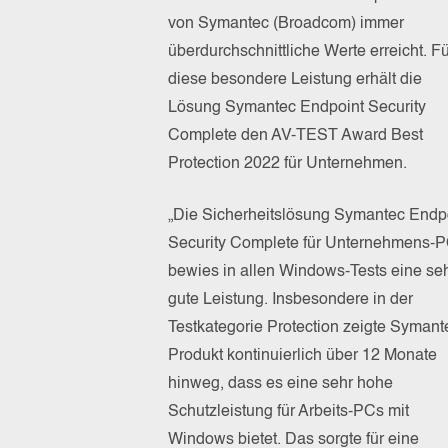
von Symantec (Broadcom) immer
überdurchschnittliche Werte erreicht. Fü
diese besondere Leistung erhält die
Lösung Symantec Endpoint Security
Complete den AV-TEST Award Best
Protection 2022 für Unternehmen.
„Die Sicherheitslösung Symantec Endp
Security Complete für Unternehmens-
bewies in allen Windows-Tests eine se
gute Leistung. Insbesondere in der
Testkategorie Protection zeigte Symant
Produkt kontinuierlich über 12 Monate
hinweg, dass es eine sehr hohe
Schutzleistung für Arbeits-PCs mit
Windows bietet. Das sorgte für eine