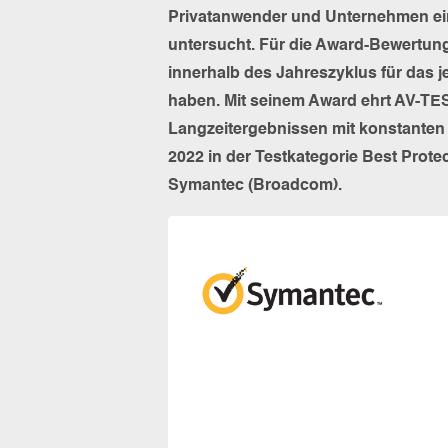
Privatanwender und Unternehmen ein
untersucht. Für die Award-Bewertung
innerhalb des Jahreszyklus für das j
haben. Mit seinem Award ehrt AV-TES
Langzeitergebnissen mit konstanten
2022 in der Testkategorie Best Prot
Symantec (Broadcom).