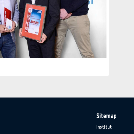
Sitemap
Institut