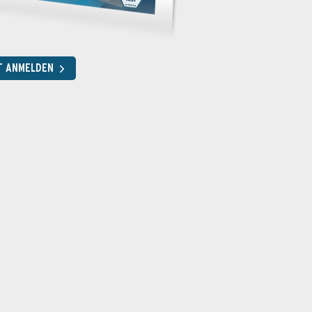
T ANMELDEN