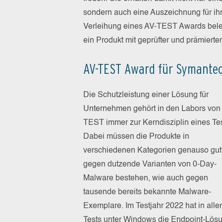
sondern auch eine Auszeichnung für ihr
Verleihung eines AV-TEST Awards beleg
ein Produkt mit geprüfter und prämierte
AV-TEST Award für Symantec
Die Schutzleistung einer Lösung für
Unternehmen gehört in den Labors von
TEST immer zur Kerndisziplin eines Tes
Dabei müssen die Produkte in
verschiedenen Kategorien genauso gut
gegen dutzende Varianten von 0-Day-
Malware bestehen, wie auch gegen
tausende bereits bekannte Malware-
Exemplare. Im Testjahr 2022 hat in alle
Tests unter Windows die Endpoint-Lös