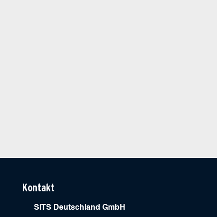
Kontakt
SITS Deutschland GmbH