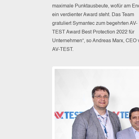
maximale Punktausbeute, wofür am En
ein verdienter Award steht. Das Team
gratuliert Symantec zum begehrten AV-
TEST Award Best Protection 2022 für
Unternehmen“, so Andreas Marx, CEO 
AV-TEST.