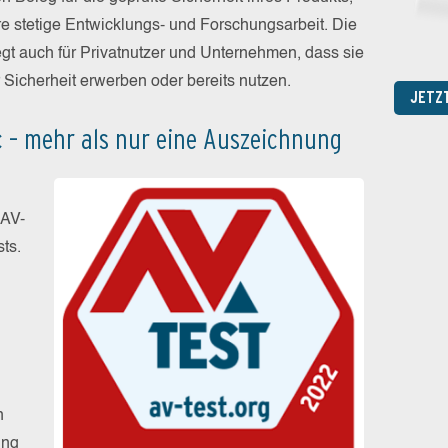
e stetige Entwicklungs- und Forschungsarbeit. Die
t auch für Privatnutzer und Unternehmen, dass sie
r Sicherheit erwerben oder bereits nutzen.
JETZ
 – mehr als nur eine Auszeichnung
 AV-
ts.
n
ung