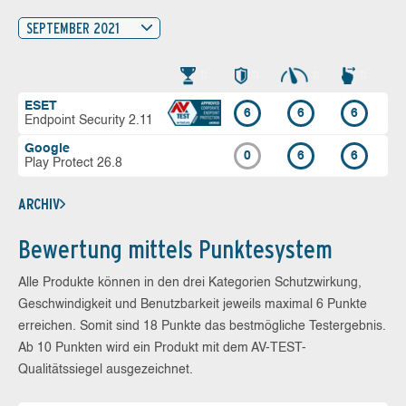
SEPTEMBER 2021
ESET
6
6
6
Endpoint Security 2.11
Google
0
6
6
Play Protect 26.8
ARCHIV
Bewertung mittels Punktesystem
Alle Produkte können in den drei Kategorien Schutzwirkung,
Geschwindigkeit und Benutzbarkeit jeweils maximal 6 Punkte
erreichen. Somit sind 18 Punkte das bestmögliche Testergebnis.
Ab 10 Punkten wird ein Produkt mit dem AV-TEST-
Qualitätssiegel ausgezeichnet.