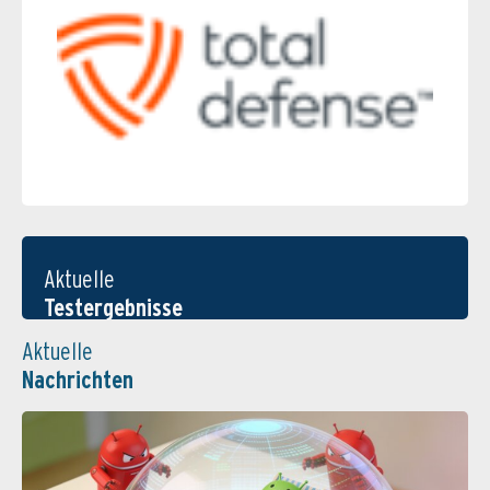
Aktuelle
Testergebnisse
Aktuelle
Nachrichten