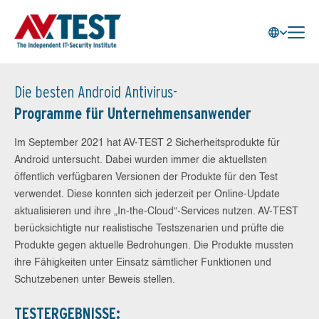
Die besten Android Antivirus-
Programme für Unternehmensanwender
Im September 2021 hat AV-TEST 2 Sicherheitsprodukte für
Android untersucht. Dabei wurden immer die aktuellsten
öffentlich verfügbaren Versionen der Produkte für den Test
verwendet. Diese konnten sich jederzeit per Online-Update
aktualisieren und ihre „In-the-Cloud“-Services nutzen. AV-TEST
berücksichtigte nur realistische Testszenarien und prüfte die
Produkte gegen aktuelle Bedrohungen. Die Produkte mussten
ihre Fähigkeiten unter Einsatz sämtlicher Funktionen und
Schutzebenen unter Beweis stellen.
TESTERGEBNISSE: