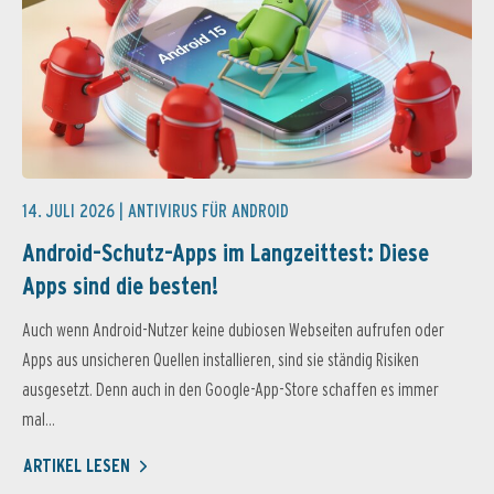
14. JULI 2026 |
ANTIVIRUS FÜR ANDROID
Android-Schutz-Apps im Langzeittest: Diese
Apps sind die besten!
Auch wenn Android-Nutzer keine dubiosen Webseiten aufrufen oder
Apps aus unsicheren Quellen installieren, sind sie ständig Risiken
ausgesetzt. Denn auch in den Google-App-Store schaffen es immer
mal...
ARTIKEL LESEN