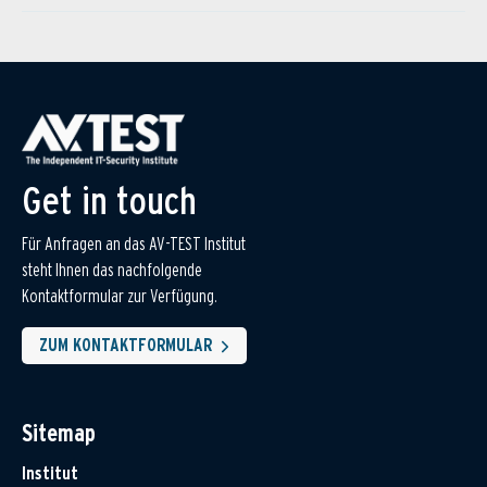
Get in touch
Für Anfragen an das AV-TEST Institut
steht Ihnen das nachfolgende
Kontaktformular zur Verfügung.
ZUM KONTAKTFORMULAR
Sitemap
Institut