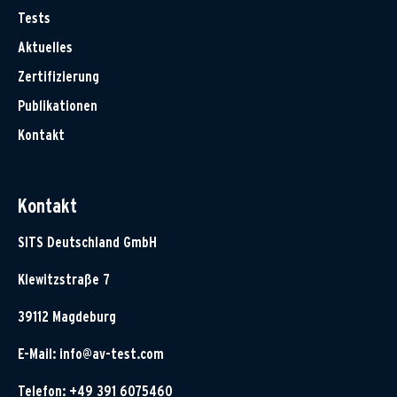
Tests
Aktuelles
Zertifizierung
Publikationen
Kontakt
Kontakt
SITS Deutschland GmbH
Klewitzstraße 7
39112 Magdeburg
E-Mail:
info@av-test.com
Telefon: +49 391 6075460