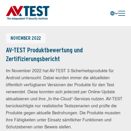
NOVEMBER 2022
AV-TEST Produktbewertung und
Zertifizierungsbericht
Im November 2022 hat AV-TEST 3 Sicherheitsprodukte für
Android untersucht. Dabei wurden immer die aktuellsten
öffentlich verfügbaren Versionen der Produkte für den Test
verwendet. Diese konnten sich jederzeit per Online-Update
aktualisieren und ihre „In-the-Cloud“-Services nutzen. AV-TEST
berücksichtigte nur realistische Testszenarien und prüfte die
Produkte gegen aktuelle Bedrohungen. Die Produkte mussten
ihre Fähigkeiten unter Einsatz sämtlicher Funktionen und
Schutzebenen unter Beweis stellen.