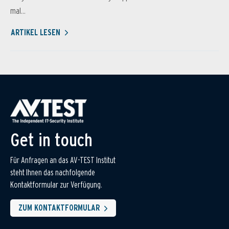
mal...
ARTIKEL LESEN
Get in touch
Für Anfragen an das AV-TEST Institut
steht Ihnen das nachfolgende
Kontaktformular zur Verfügung.
ZUM KONTAKTFORMULAR