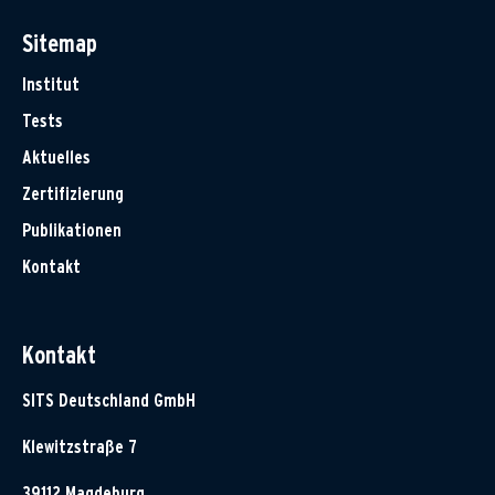
Sitemap
Institut
Tests
Aktuelles
Zertifizierung
Publikationen
Kontakt
Kontakt
SITS Deutschland GmbH
Klewitzstraße 7
39112 Magdeburg