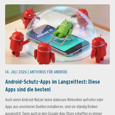
14. JULI 2026 |
ANTIVIRUS FÜR ANDROID
Android-Schutz-Apps im Langzeittest: Diese
Apps sind die besten!
Auch wenn Android-Nutzer keine dubiosen Webseiten aufrufen oder
Apps aus unsicheren Quellen installieren, sind sie ständig Risiken
ausgesetzt. Denn auch in den Google-App-Store schaffen es immer