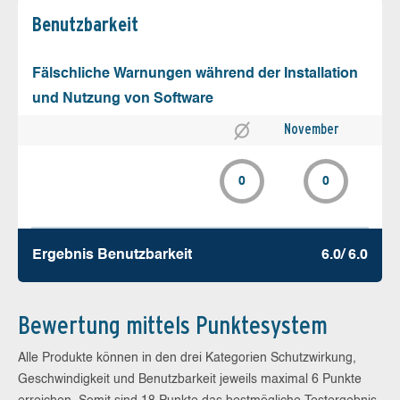
Benutz­barkeit
Fälschliche Warnungen während der Installation
und Nutzung von Software
November
0
0
Ergebnis Benutz­barkeit
6.0/ 6.0
Bewertung mittels Punktesystem
Alle Produkte können in den drei Kategorien Schutzwirkung,
Geschwindigkeit und Benutzbarkeit jeweils maximal 6 Punkte