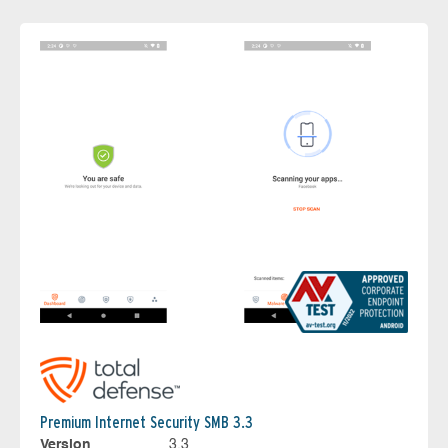
Premium Internet Security SMB 3.3
Version
3.3