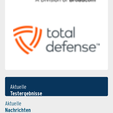
Aktuelle
Testergebnisse
Aktuelle
Nachrichten