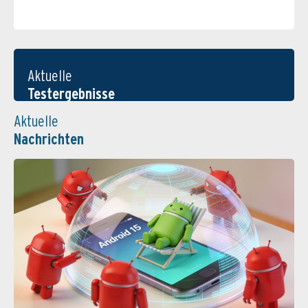
Aktuelle
Testergebnisse
Aktuelle
Nachrichten