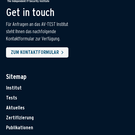
Get in touch
Für Anfragen an das AV-TEST Institut
steht Ihnen das nachfolgende
Kontaktformular zur Verfügung.
ZUM KONTAKTFORMULAR
Sitemap
Institut
Tests
Aktuelles
Zertifizierung
Publikationen