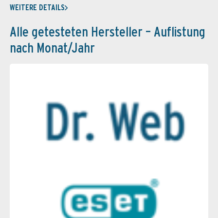
WEITERE DETAILS
Alle getesteten Hersteller – Auflistung
nach Monat/Jahr