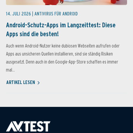
14. JULI 2026 |
ANTIVIRUS FÜR ANDROID
Android-Schutz-Apps im Langzeittest: Diese
Apps sind die besten!
Auch wenn Android-Nutzer keine dubiosen Webseiten aufrufen oder
Apps aus unsicheren Quellen installieren, sind sie ständig Risiken
ausgesetzt. Denn auch in den Google-App-Store schaffen es immer
mal...
ARTIKEL LESEN