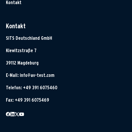
Kontakt
Kontakt
SITS Deutschland GmbH
Klewitzstraße 7
39112 Magdeburg
E-Mail:
info@av-test.com
Telefon: +49 391 6075460
Fax: +49 391 6075469